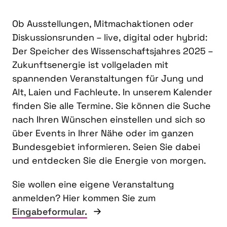
Ob Ausstellungen, Mitmachaktionen oder
Diskussionsrunden – live, digital oder hybrid:
Der Speicher des Wissenschaftsjahres 2025 –
Zukunftsenergie ist vollgeladen mit
spannenden Veranstaltungen für Jung und
Alt, Laien und Fachleute. In unserem Kalender
finden Sie alle Termine. Sie können die Suche
nach Ihren Wünschen einstellen und sich so
über Events in Ihrer Nähe oder im ganzen
Bundesgebiet informieren. Seien Sie dabei
und entdecken Sie die Energie von morgen.
Sie wollen eine eigene Veranstaltung
anmelden? Hier kommen Sie zum
Eingabeformular.