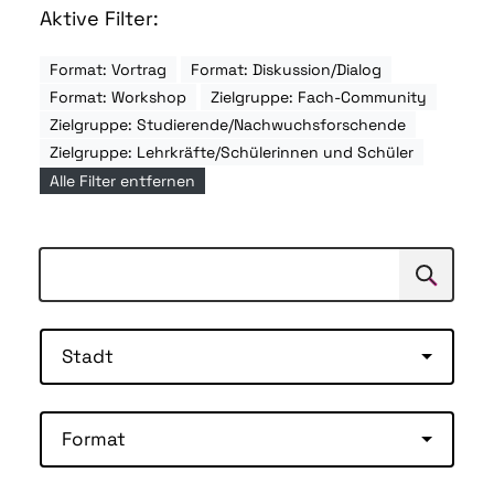
Aktive Filter:
Format: Vortrag
Format: Diskussion/Dialog
Format: Workshop
Zielgruppe: Fach-Community
Zielgruppe: Studierende/Nachwuchsforschende
Zielgruppe: Lehrkräfte/Schülerinnen und Schüler
Alle Filter entfernen
Suchen
Suche
Stadt
Format