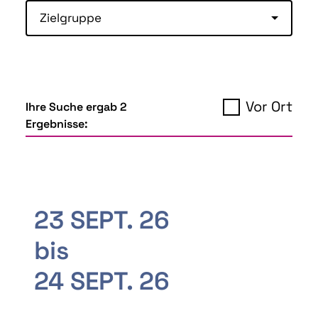
Zielgruppe
Vor Ort
Ihre Suche ergab 2
Ergebnisse:
23 SEPT. 26
bis
24 SEPT. 26