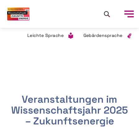
Leichte Sprache
Gebärdensprache
Veranstaltungen im
Wissenschaftsjahr 2025
– Zukunftsenergie