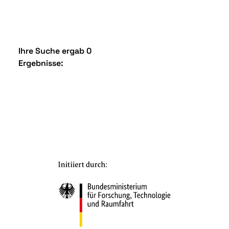
Ihre Suche ergab 0
Ergebnisse: