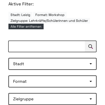
Aktive Filter:
Stadt: Leizig
Format: Workshop
Zielgruppe: Lehrkräfte/Schülerinnen und Schüler
Alle Filter entfernen
Suchen
Suche
Stadt
Format
Zielgruppe