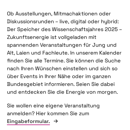
Ob Ausstellungen, Mitmachaktionen oder
Diskussionsrunden – live, digital oder hybrid:
Der Speicher des Wissenschaftsjahres 2025 –
Zukunftsenergie ist vollgeladen mit
spannenden Veranstaltungen für Jung und
Alt, Laien und Fachleute. In unserem Kalender
finden Sie alle Termine. Sie können die Suche
nach Ihren Wünschen einstellen und sich so
über Events in Ihrer Nähe oder im ganzen
Bundesgebiet informieren. Seien Sie dabei
und entdecken Sie die Energie von morgen.
Sie wollen eine eigene Veranstaltung
anmelden? Hier kommen Sie zum
Eingabeformular.