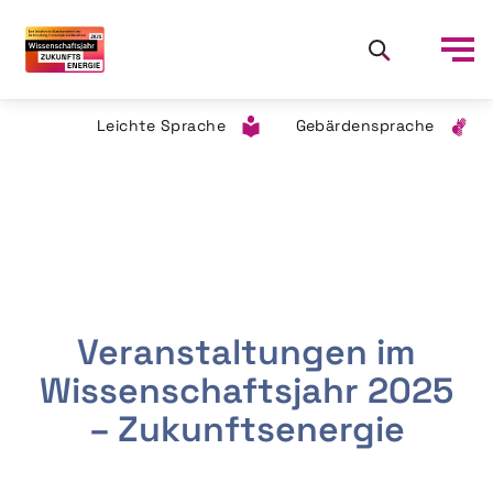
Leichte Sprache
Gebärdensprache
Veranstaltungen im
Wissenschaftsjahr 2025
– Zukunftsenergie