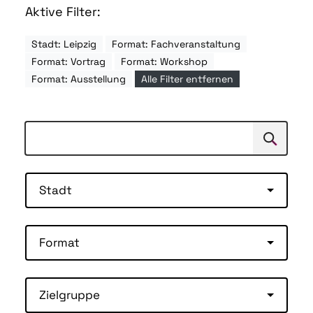
Aktive Filter:
Stadt: Leipzig
Format: Fachveranstaltung
Format: Vortrag
Format: Workshop
Format: Ausstellung
Alle Filter entfernen
Suchen
Suche
Stadt
Format
Zielgruppe