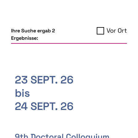
Vor Ort
Ihre Suche ergab 2
Ergebnisse:
23 SEPT. 26
bis
24 SEPT. 26
9th Doctoral Colloquium