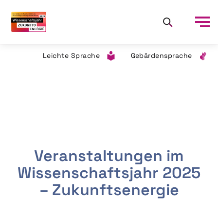
Leichte Sprache
Gebärdensprache
Veranstaltungen im
Wissenschaftsjahr 2025
– Zukunftsenergie