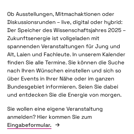
Ob Ausstellungen, Mitmachaktionen oder
Diskussionsrunden – live, digital oder hybrid:
Der Speicher des Wissenschaftsjahres 2025 –
Zukunftsenergie ist vollgeladen mit
spannenden Veranstaltungen für Jung und
Alt, Laien und Fachleute. In unserem Kalender
finden Sie alle Termine. Sie können die Suche
nach Ihren Wünschen einstellen und sich so
über Events in Ihrer Nähe oder im ganzen
Bundesgebiet informieren. Seien Sie dabei
und entdecken Sie die Energie von morgen.
Sie wollen eine eigene Veranstaltung
anmelden? Hier kommen Sie zum
Eingabeformular.