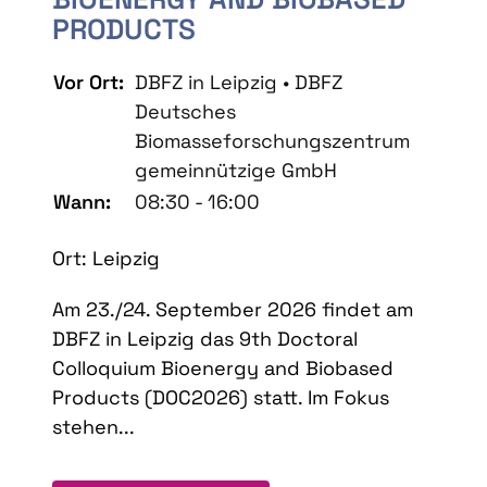
PRODUCTS
Vor Ort:
DBFZ in Leipzig • DBFZ
Deutsches
Biomasseforschungszentrum
gemeinnützige GmbH
Wann:
08:30 - 16:00
Ort: Leipzig
Am 23./24. September 2026 findet am
DBFZ in Leipzig das 9th Doctoral
Colloquium Bioenergy and Biobased
Products (DOC2026) statt. Im Fokus
stehen...