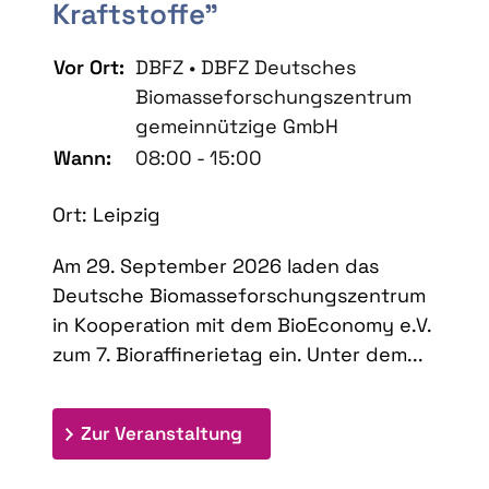
Kraftstoffe"
Vor Ort:
DBFZ • DBFZ Deutsches
Biomasseforschungszentrum
gemeinnützige GmbH
Wann:
08:00 - 15:00
Ort: Leipzig
Am 29. September 2026 laden das
Deutsche Biomasseforschungszentrum
in Kooperation mit dem BioEconomy e.V.
zum 7. Bioraffinerietag ein. Unter dem...
: 7. Bioraffinerietag "Schlü
Zur Veranstaltung