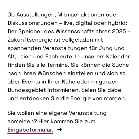
Ob Ausstellungen, Mitmachaktionen oder
Diskussionsrunden – live, digital oder hybrid:
Der Speicher des Wissenschaftsjahres 2025 –
Zukunftsenergie ist vollgeladen mit
spannenden Veranstaltungen für Jung und
Alt, Laien und Fachleute. In unserem Kalender
finden Sie alle Termine. Sie können die Suche
nach Ihren Wünschen einstellen und sich so
über Events in Ihrer Nähe oder im ganzen
Bundesgebiet informieren. Seien Sie dabei
und entdecken Sie die Energie von morgen.
Sie wollen eine eigene Veranstaltung
anmelden? Hier kommen Sie zum
Eingabeformular.