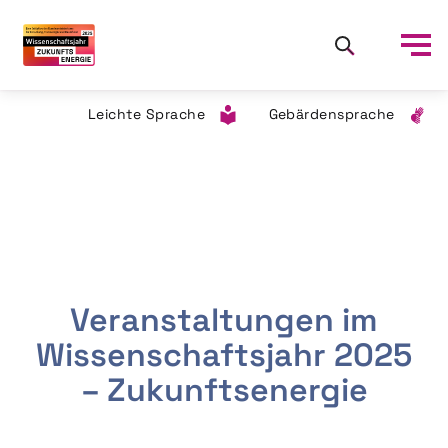
Leichte Sprache
Gebärdensprache
Veranstaltungen im
Wissenschaftsjahr 2025
– Zukunftsenergie