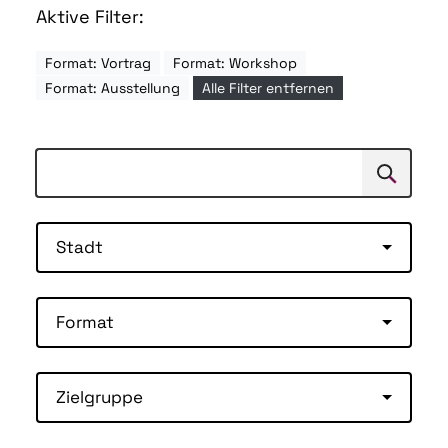
Aktive Filter:
Format: Vortrag
Format: Workshop
Format: Ausstellung
Alle Filter entfernen
Suchen
Suche
Stadt
Format
Zielgruppe