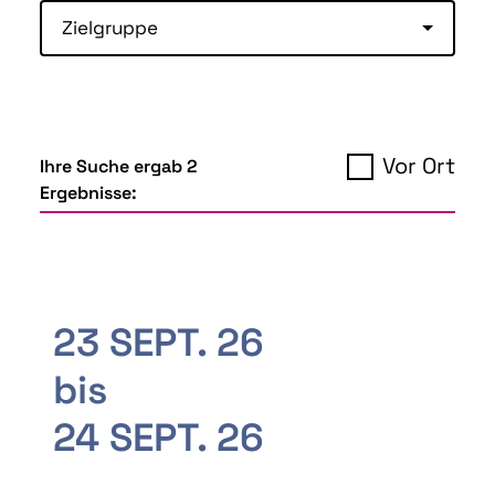
Zielgruppe
Vor Ort
Ihre Suche ergab 2
Ergebnisse:
23 SEPT. 26
bis
24 SEPT. 26