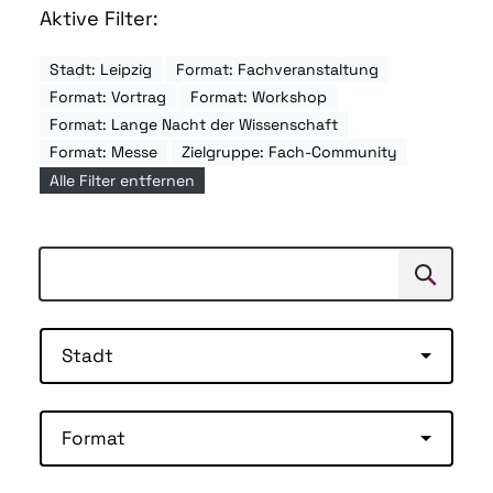
Aktive Filter:
Stadt: Leipzig
Format: Fachveranstaltung
Format: Vortrag
Format: Workshop
Format: Lange Nacht der Wissenschaft
Format: Messe
Zielgruppe: Fach-Community
Alle Filter entfernen
Suchen
Suche
Stadt
Format