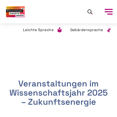
Leichte Sprache
Gebärdensprache
Veranstaltungen im
Wissenschaftsjahr 2025
– Zukunftsenergie