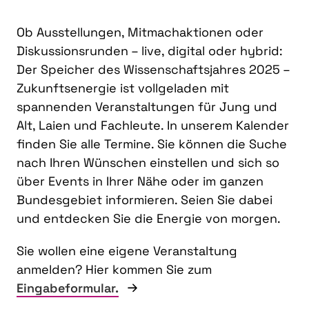
Ob Ausstellungen, Mitmachaktionen oder
Diskussionsrunden – live, digital oder hybrid:
Der Speicher des Wissenschaftsjahres 2025 –
Zukunftsenergie ist vollgeladen mit
spannenden Veranstaltungen für Jung und
Alt, Laien und Fachleute. In unserem Kalender
finden Sie alle Termine. Sie können die Suche
nach Ihren Wünschen einstellen und sich so
über Events in Ihrer Nähe oder im ganzen
Bundesgebiet informieren. Seien Sie dabei
und entdecken Sie die Energie von morgen.
Sie wollen eine eigene Veranstaltung
anmelden? Hier kommen Sie zum
Eingabeformular.