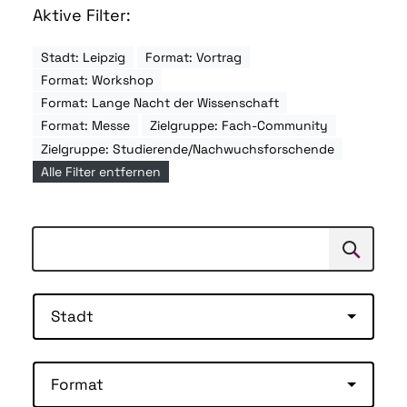
Aktive Filter:
Stadt: Leipzig
Format: Vortrag
Format: Workshop
Format: Lange Nacht der Wissenschaft
Format: Messe
Zielgruppe: Fach-Community
Zielgruppe: Studierende/Nachwuchsforschende
Alle Filter entfernen
Suchen
Suche
Stadt
Format