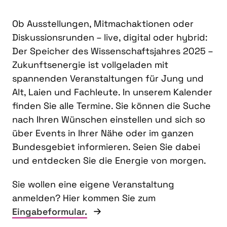
Ob Ausstellungen, Mitmachaktionen oder
Diskussionsrunden – live, digital oder hybrid:
Der Speicher des Wissenschaftsjahres 2025 –
Zukunftsenergie ist vollgeladen mit
spannenden Veranstaltungen für Jung und
Alt, Laien und Fachleute. In unserem Kalender
finden Sie alle Termine. Sie können die Suche
nach Ihren Wünschen einstellen und sich so
über Events in Ihrer Nähe oder im ganzen
Bundesgebiet informieren. Seien Sie dabei
und entdecken Sie die Energie von morgen.
Sie wollen eine eigene Veranstaltung
anmelden? Hier kommen Sie zum
Eingabeformular.