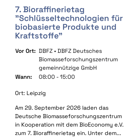
7. Bioraffinerietag
"Schlüsseltechnologien für
biobasierte Produkte und
Kraftstoffe"
Vor Ort:
DBFZ • DBFZ Deutsches
Biomasseforschungszentrum
gemeinnützige GmbH
Wann:
08:00 - 15:00
Ort: Leipzig
Am 29. September 2026 laden das
Deutsche Biomasseforschungszentrum
in Kooperation mit dem BioEconomy e.V.
zum 7. Bioraffinerietag ein. Unter dem...