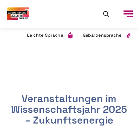
Leichte Sprache
Gebärdensprache
Veranstaltungen im
Wissenschaftsjahr 2025
– Zukunftsenergie