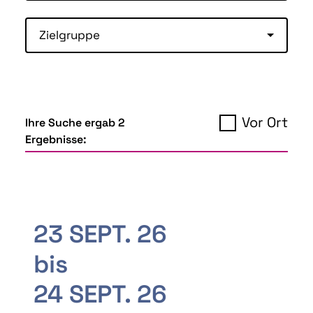
Zielgruppe
Vor Ort
Ihre Suche ergab 2
Ergebnisse:
23 SEPT. 26
bis
24 SEPT. 26