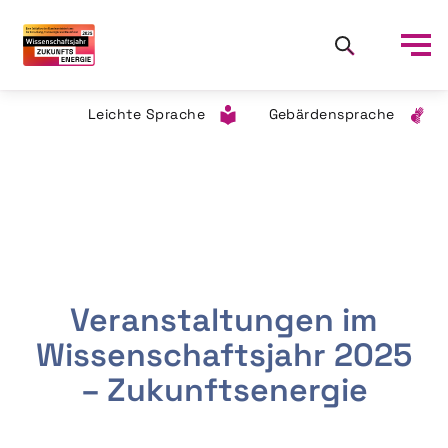
Leichte Sprache
Gebärdensprache
Veranstaltungen im
Wissenschaftsjahr 2025
– Zukunftsenergie