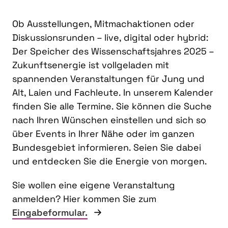
Ob Ausstellungen, Mitmachaktionen oder
Diskussionsrunden – live, digital oder hybrid:
Der Speicher des Wissenschaftsjahres 2025 –
Zukunftsenergie ist vollgeladen mit
spannenden Veranstaltungen für Jung und
Alt, Laien und Fachleute. In unserem Kalender
finden Sie alle Termine. Sie können die Suche
nach Ihren Wünschen einstellen und sich so
über Events in Ihrer Nähe oder im ganzen
Bundesgebiet informieren. Seien Sie dabei
und entdecken Sie die Energie von morgen.
Sie wollen eine eigene Veranstaltung
anmelden? Hier kommen Sie zum
Eingabeformular.