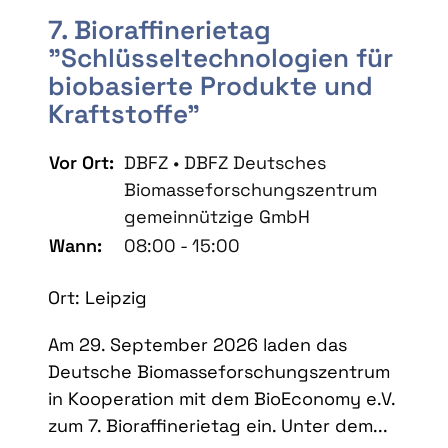
7. Bioraffinerietag
"Schlüsseltechnologien für
biobasierte Produkte und
Kraftstoffe"
Vor Ort:
DBFZ • DBFZ Deutsches
Biomasseforschungszentrum
gemeinnützige GmbH
Wann:
08:00 - 15:00
Ort: Leipzig
Am 29. September 2026 laden das
Deutsche Biomasseforschungszentrum
in Kooperation mit dem BioEconomy e.V.
zum 7. Bioraffinerietag ein. Unter dem...