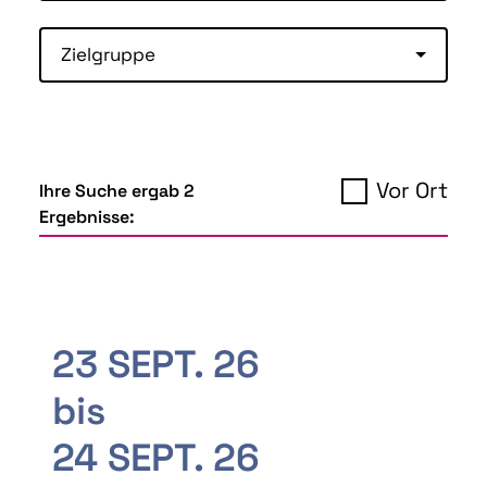
Zielgruppe
Vor Ort
Ihre Suche ergab 2
Ergebnisse:
23 SEPT. 26
bis
24 SEPT. 26