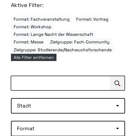
Aktive Filter:
Format: Fachveranstaltung
Format: Vortrag
Format: Workshop
Format: Lange Nacht der Wissenschaft
Format: Messe
Zielgruppe: Fach-Community
Zielgruppe: Studierende/Nachwuchsforschende
Alle Filter entfernen
Suchen
Suche
Stadt
Format