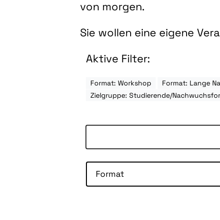
von morgen.
Sie wollen eine eigene Ve
Aktive Filter:
Format: Workshop
Format: Lange Na
Zielgruppe: Studierende/Nachwuchsfo
Format