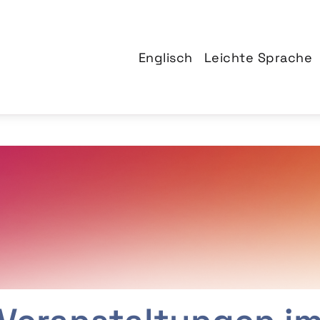
Englisch
Leichte Sprache