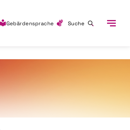
Gebärdensprache
Suche