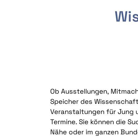
Wis
Ob Ausstellungen, Mitmacha
Speicher des Wissenschaft
Veranstaltungen für Jung u
Termine. Sie können die Su
Nähe oder im ganzen Bundes