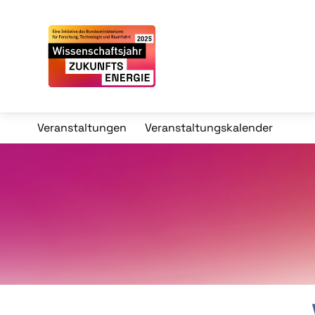
Veranstaltungen
Veranstaltungskalender