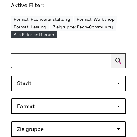
Aktive Filter:
Format: Fachveranstaltung
Format: Workshop
Format: Lesung
Zielgruppe: Fach-Community
Alle Filter entfernen
Suchen
Suche
Stadt
Format
Zielgruppe