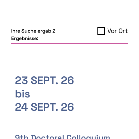
Vor Ort
Ihre Suche ergab 2
Ergebnisse:
23 SEPT. 26
bis
24 SEPT. 26
9th Doctoral Colloquium