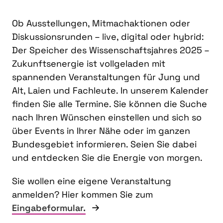
Ob Ausstellungen, Mitmachaktionen oder
Diskussionsrunden – live, digital oder hybrid:
Der Speicher des Wissenschaftsjahres 2025 –
Zukunftsenergie ist vollgeladen mit
spannenden Veranstaltungen für Jung und
Alt, Laien und Fachleute. In unserem Kalender
finden Sie alle Termine. Sie können die Suche
nach Ihren Wünschen einstellen und sich so
über Events in Ihrer Nähe oder im ganzen
Bundesgebiet informieren. Seien Sie dabei
und entdecken Sie die Energie von morgen.
Sie wollen eine eigene Veranstaltung
anmelden? Hier kommen Sie zum
Eingabeformular.