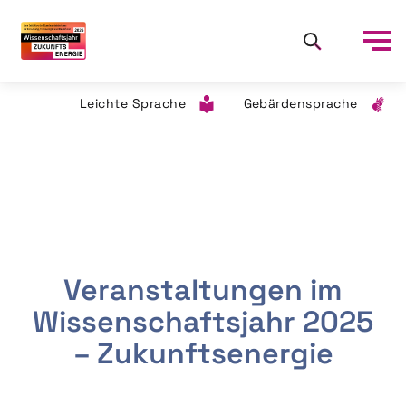
Leichte Sprache
Gebärdensprache
Veranstaltungen im
Wissenschaftsjahr 2025
– Zukunftsenergie