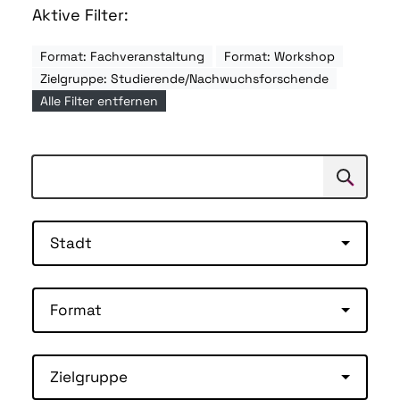
Aktive Filter:
Format: Fachveranstaltung
Format: Workshop
Zielgruppe: Studierende/Nachwuchsforschende
Alle Filter entfernen
Suchen
Suche
Stadt
Format
Zielgruppe