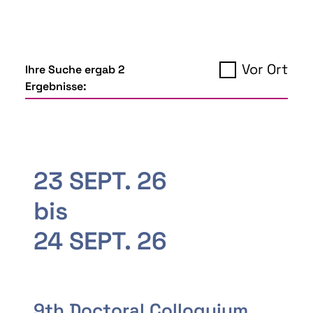
Vor Ort
Ihre Suche ergab 2
Ergebnisse:
23 SEPT. 26
bis
24 SEPT. 26
9th Doctoral Colloquium