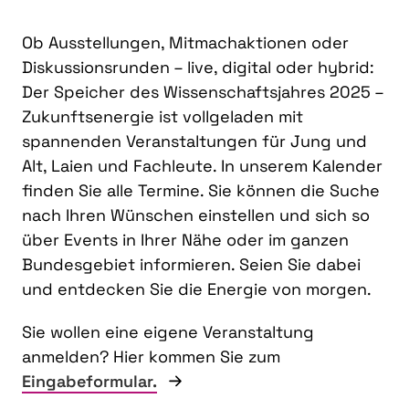
Ob Ausstellungen, Mitmachaktionen oder
Diskussionsrunden – live, digital oder hybrid:
Der Speicher des Wissenschaftsjahres 2025 –
Zukunftsenergie ist vollgeladen mit
spannenden Veranstaltungen für Jung und
Alt, Laien und Fachleute. In unserem Kalender
finden Sie alle Termine. Sie können die Suche
nach Ihren Wünschen einstellen und sich so
über Events in Ihrer Nähe oder im ganzen
Bundesgebiet informieren. Seien Sie dabei
und entdecken Sie die Energie von morgen.
Sie wollen eine eigene Veranstaltung
anmelden? Hier kommen Sie zum
Eingabeformular.