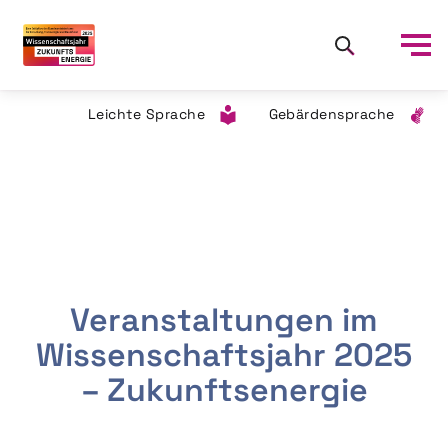
Leichte Sprache
Gebärdensprache
Veranstaltungen im
Wissenschaftsjahr 2025
– Zukunftsenergie