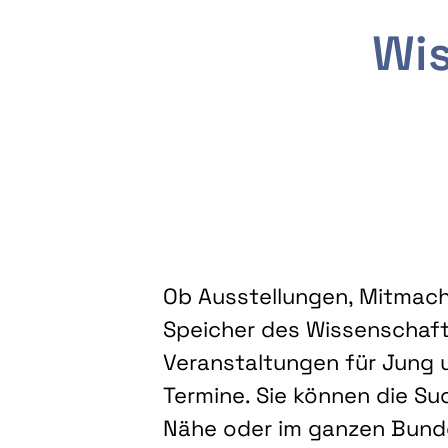
Wis
Ob Ausstellungen, Mitmacha
Speicher des Wissenschaft
Veranstaltungen für Jung u
Termine. Sie können die Su
Nähe oder im ganzen Bundes