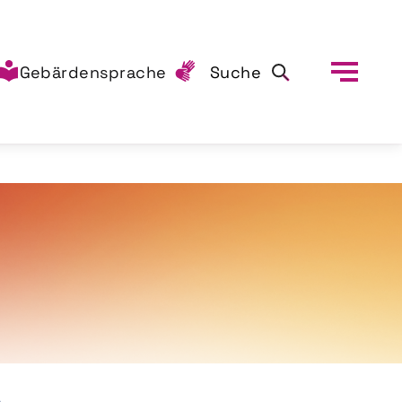
Gebärdensprache
Suche