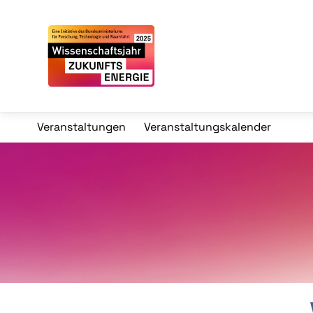
Veranstaltungen
Veranstaltungskalender