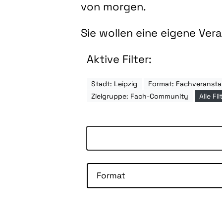
von morgen.
Sie wollen eine eigene Ve
Aktive Filter:
Stadt: Leipzig
Format: Fachveransta
Zielgruppe: Fach-Community
Alle Fi
Format