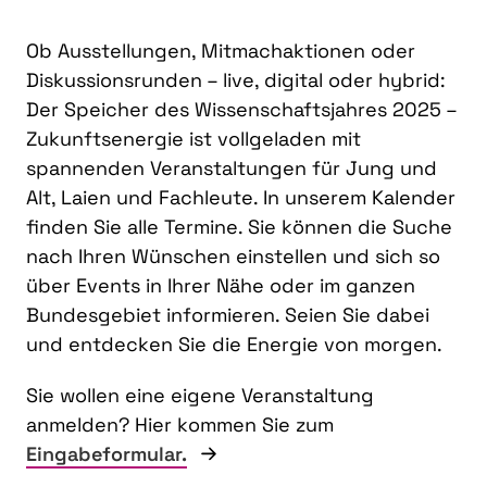
Ob Ausstellungen, Mitmachaktionen oder
Diskussionsrunden – live, digital oder hybrid:
Der Speicher des Wissenschaftsjahres 2025 –
Zukunftsenergie ist vollgeladen mit
spannenden Veranstaltungen für Jung und
Alt, Laien und Fachleute. In unserem Kalender
finden Sie alle Termine. Sie können die Suche
nach Ihren Wünschen einstellen und sich so
über Events in Ihrer Nähe oder im ganzen
Bundesgebiet informieren. Seien Sie dabei
und entdecken Sie die Energie von morgen.
Sie wollen eine eigene Veranstaltung
anmelden? Hier kommen Sie zum
Eingabeformular.