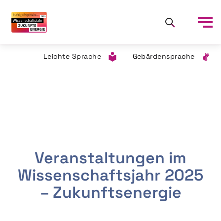
Leichte Sprache
Gebärdensprache
Veranstaltungen im
Wissenschaftsjahr 2025
– Zukunftsenergie