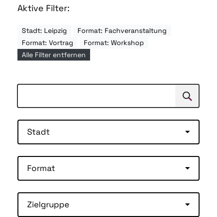
Aktive Filter:
Stadt: Leipzig
Format: Fachveranstaltung
Format: Vortrag
Format: Workshop
Alle Filter entfernen
Suchen
Suche
Stadt
Format
Zielgruppe