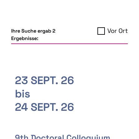
Vor Ort
Ihre Suche ergab 2
Ergebnisse:
23 SEPT. 26
bis
24 SEPT. 26
9th Doctoral Colloquium