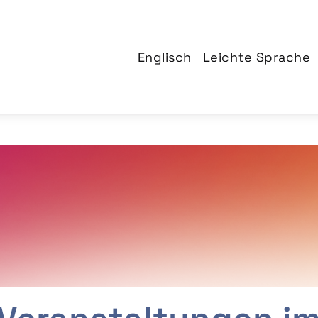
Englisch
Leichte Sprache