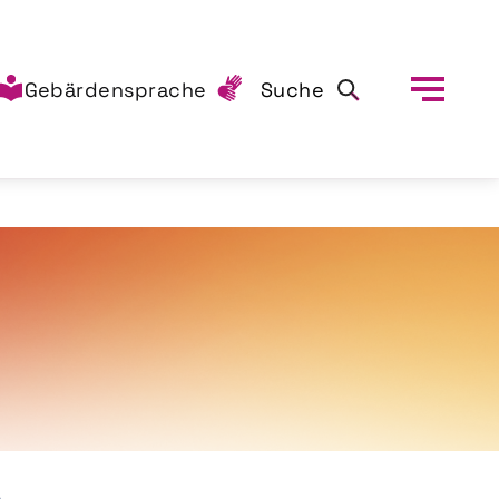
Gebärdensprache
Suche