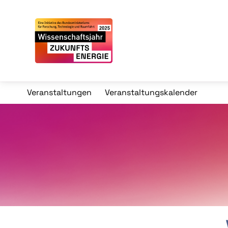
Veranstaltungen
Veranstaltungskalender