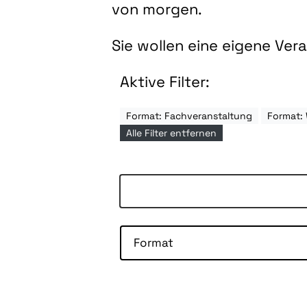
von morgen.
Sie wollen eine eigene Ve
Aktive Filter:
Format: Fachveranstaltung
Format:
Alle Filter entfernen
Format