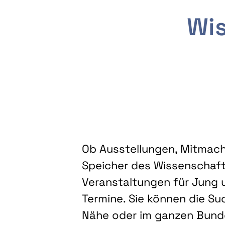
Wis
Ob Ausstellungen, Mitmacha
Speicher des Wissenschaft
Veranstaltungen für Jung u
Termine. Sie können die Su
Nähe oder im ganzen Bundes