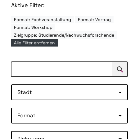
Aktive Filter:
Format: Fachveranstaltung
Format: Vortrag
Format: Workshop
Zielgruppe: Studierende/Nachwuchsforschende
Alle Filter entfernen
Suchen
Suche
Stadt
Format
Zielgruppe