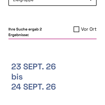
Vor Ort
Ihre Suche ergab 2
Ergebnisse:
23 SEPT. 26
bis
24 SEPT. 26