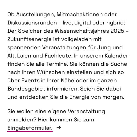
Ob Ausstellungen, Mitmachaktionen oder
Diskussionsrunden – live, digital oder hybrid:
Der Speicher des Wissenschaftsjahres 2025 –
Zukunftsenergie ist vollgeladen mit
spannenden Veranstaltungen für Jung und
Alt, Laien und Fachleute. In unserem Kalender
finden Sie alle Termine. Sie können die Suche
nach Ihren Wünschen einstellen und sich so
über Events in Ihrer Nähe oder im ganzen
Bundesgebiet informieren. Seien Sie dabei
und entdecken Sie die Energie von morgen.
Sie wollen eine eigene Veranstaltung
anmelden? Hier kommen Sie zum
Eingabeformular.