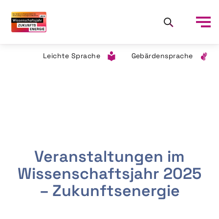
Leichte Sprache
Gebärdensprache
Veranstaltungen im
Wissenschaftsjahr 2025
– Zukunftsenergie