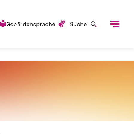
Gebärdensprache
Suche