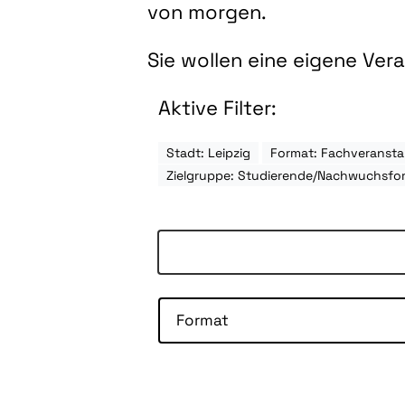
von morgen.
Sie wollen eine eigene Ve
Aktive Filter:
Stadt: Leipzig
Format: Fachveransta
Zielgruppe: Studierende/Nachwuchsfo
Format