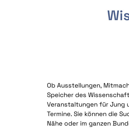
Wis
Ob Ausstellungen, Mitmacha
Speicher des Wissenschaft
Veranstaltungen für Jung u
Termine. Sie können die Su
Nähe oder im ganzen Bundes