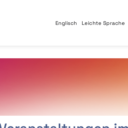
Englisch
Leichte Sprache