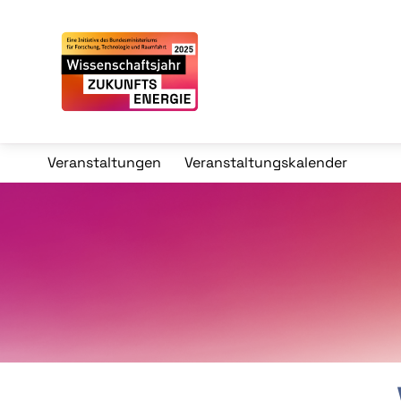
Veranstaltungen
Veranstaltungskalender