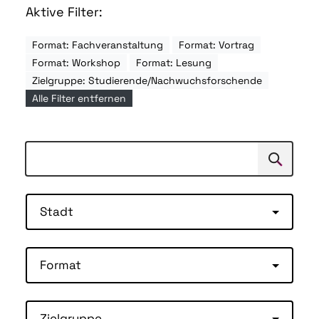
Aktive Filter:
Format: Fachveranstaltung
Format: Vortrag
Format: Workshop
Format: Lesung
Zielgruppe: Studierende/Nachwuchsforschende
Alle Filter entfernen
Suchen
Suche
Stadt
Format
Zielgruppe