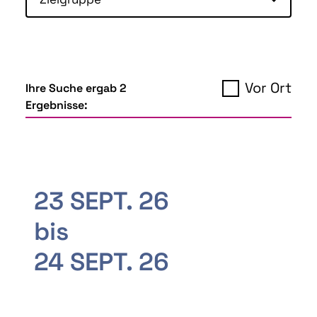
Vor Ort
Ihre Suche ergab 2
Ergebnisse:
23 SEPT. 26
bis
24 SEPT. 26