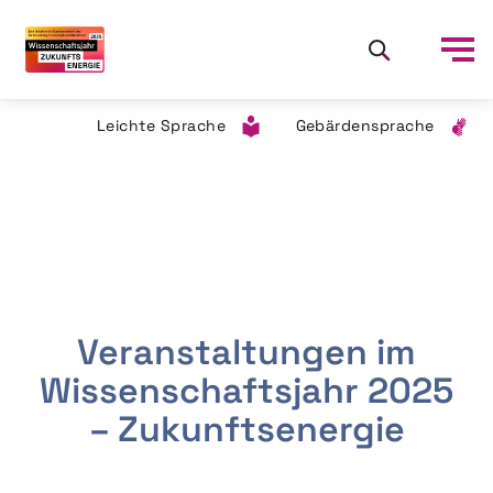
Leichte Sprache
Gebärdensprache
Veranstaltungen im
Wissenschaftsjahr 2025
– Zukunftsenergie