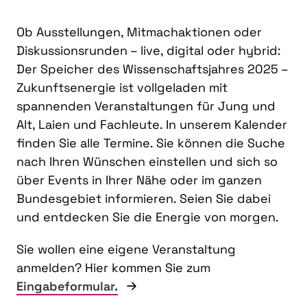
Ob Ausstellungen, Mitmachaktionen oder
Diskussionsrunden – live, digital oder hybrid:
Der Speicher des Wissenschaftsjahres 2025 –
Zukunftsenergie ist vollgeladen mit
spannenden Veranstaltungen für Jung und
Alt, Laien und Fachleute. In unserem Kalender
finden Sie alle Termine. Sie können die Suche
nach Ihren Wünschen einstellen und sich so
über Events in Ihrer Nähe oder im ganzen
Bundesgebiet informieren. Seien Sie dabei
und entdecken Sie die Energie von morgen.
Sie wollen eine eigene Veranstaltung
anmelden? Hier kommen Sie zum
Eingabeformular.