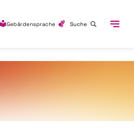
Gebärdensprache
Suche