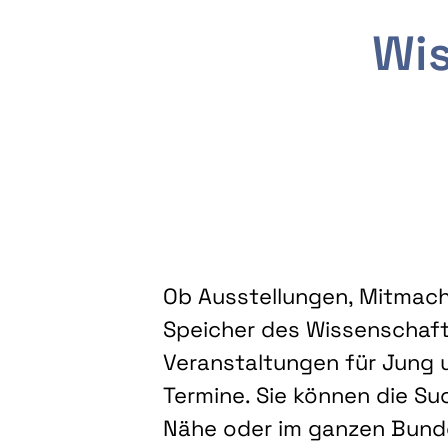
Wis
Ob Ausstellungen, Mitmacha
Speicher des Wissenschaft
Veranstaltungen für Jung u
Termine. Sie können die Su
Nähe oder im ganzen Bundes