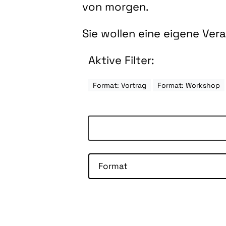
von morgen.
Sie wollen eine eigene Ve
Aktive Filter:
Format: Vortrag
Format: Workshop
Format