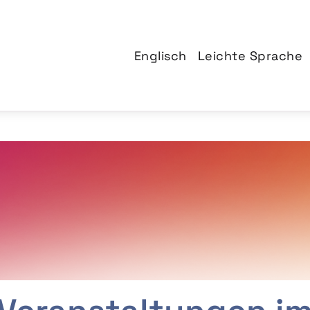
Englisch
Leichte Sprache