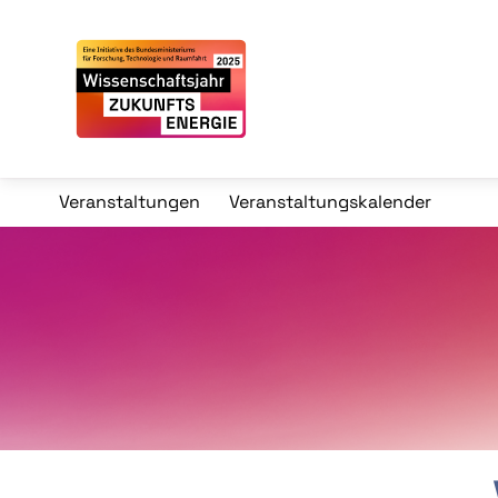
Veranstaltungen
Veranstaltungskalender