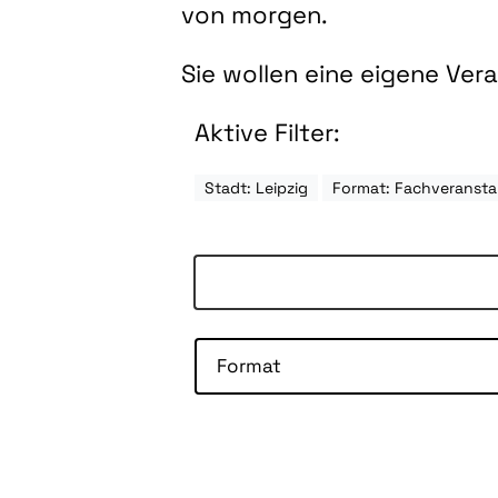
von morgen.
Sie wollen eine eigene Ve
Aktive Filter:
Stadt: Leipzig
Format: Fachveransta
Format