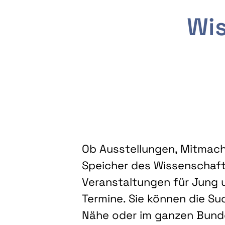
Wis
Ob Ausstellungen, Mitmacha
Speicher des Wissenschaft
Veranstaltungen für Jung u
Termine. Sie können die Su
Nähe oder im ganzen Bundes