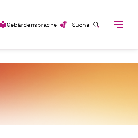
Gebärdensprache
Suche