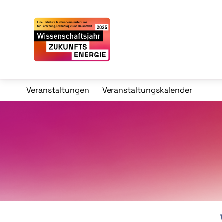
Veranstaltungen
Veranstaltungskalender