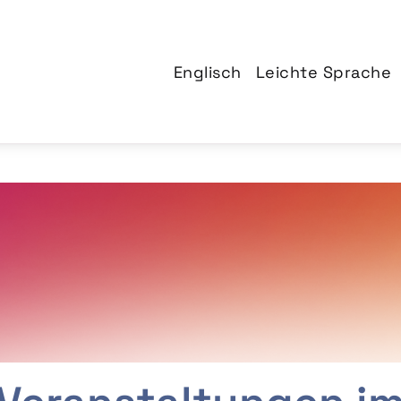
Englisch
Leichte Sprache