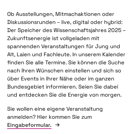
Ob Ausstellungen, Mitmachaktionen oder
Diskussionsrunden – live, digital oder hybrid:
Der Speicher des Wissenschaftsjahres 2025 –
Zukunftsenergie ist vollgeladen mit
spannenden Veranstaltungen für Jung und
Alt, Laien und Fachleute. In unserem Kalender
finden Sie alle Termine. Sie können die Suche
nach Ihren Wünschen einstellen und sich so
über Events in Ihrer Nähe oder im ganzen
Bundesgebiet informieren. Seien Sie dabei
und entdecken Sie die Energie von morgen.
Sie wollen eine eigene Veranstaltung
anmelden? Hier kommen Sie zum
Eingabeformular.