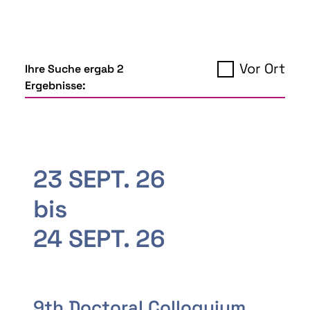
Vor Ort
Ihre Suche ergab 2
Ergebnisse:
23 SEPT. 26
bis
24 SEPT. 26
9th Doctoral Colloquium