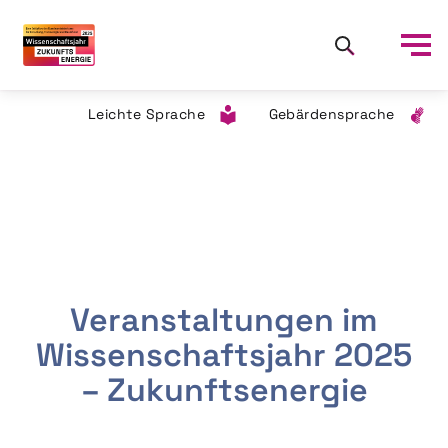
Leichte Sprache
Gebärdensprache
Veranstaltungen im
Wissenschaftsjahr 2025
– Zukunftsenergie