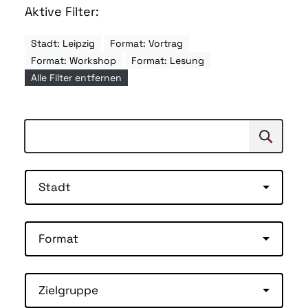
Aktive Filter:
Stadt: Leipzig
Format: Vortrag
Format: Workshop
Format: Lesung
Alle Filter entfernen
Suchen
Suche
Stadt
Format
Zielgruppe