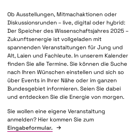
Ob Ausstellungen, Mitmachaktionen oder
Diskussionsrunden – live, digital oder hybrid:
Der Speicher des Wissenschaftsjahres 2025 –
Zukunftsenergie ist vollgeladen mit
spannenden Veranstaltungen für Jung und
Alt, Laien und Fachleute. In unserem Kalender
finden Sie alle Termine. Sie können die Suche
nach Ihren Wünschen einstellen und sich so
über Events in Ihrer Nähe oder im ganzen
Bundesgebiet informieren. Seien Sie dabei
und entdecken Sie die Energie von morgen.
Sie wollen eine eigene Veranstaltung
anmelden? Hier kommen Sie zum
Eingabeformular.