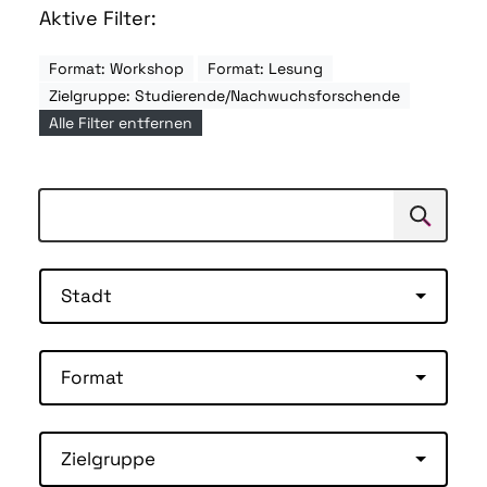
Aktive Filter:
Format: Workshop
Format: Lesung
Zielgruppe: Studierende/Nachwuchsforschende
Alle Filter entfernen
Suchen
Suche
Stadt
Format
Zielgruppe