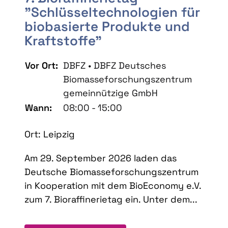
"Schlüsseltechnologien für
biobasierte Produkte und
Kraftstoffe"
Vor Ort:
DBFZ • DBFZ Deutsches
Biomasseforschungszentrum
gemeinnützige GmbH
Wann:
08:00 - 15:00
Ort: Leipzig
Am 29. September 2026 laden das
Deutsche Biomasseforschungszentrum
in Kooperation mit dem BioEconomy e.V.
zum 7. Bioraffinerietag ein. Unter dem...