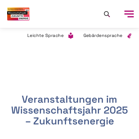
Leichte Sprache
Gebärdensprache
Veranstaltungen im
Wissenschaftsjahr 2025
– Zukunftsenergie