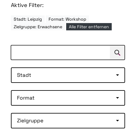
Aktive Filter:
Stadt: Leipzig
Format: Workshop
Zielgruppe: Erwachsene
Alle Filter entfernen
Suchen
Suche
Stadt
Format
Zielgruppe