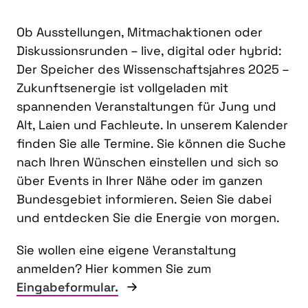
Ob Ausstellungen, Mitmachaktionen oder
Diskussionsrunden – live, digital oder hybrid:
Der Speicher des Wissenschaftsjahres 2025 –
Zukunftsenergie ist vollgeladen mit
spannenden Veranstaltungen für Jung und
Alt, Laien und Fachleute. In unserem Kalender
finden Sie alle Termine. Sie können die Suche
nach Ihren Wünschen einstellen und sich so
über Events in Ihrer Nähe oder im ganzen
Bundesgebiet informieren. Seien Sie dabei
und entdecken Sie die Energie von morgen.
Sie wollen eine eigene Veranstaltung
anmelden? Hier kommen Sie zum
Eingabeformular.