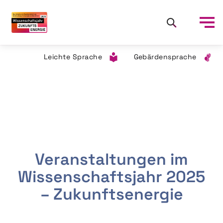
Leichte Sprache
Gebärdensprache
Veranstaltungen im
Wissenschaftsjahr 2025
– Zukunftsenergie