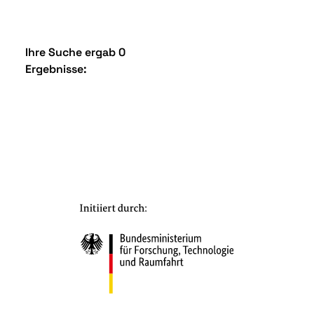
Ihre Suche ergab 0
Ergebnisse: