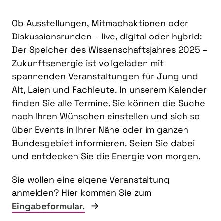
Ob Ausstellungen, Mitmachaktionen oder
Diskussionsrunden – live, digital oder hybrid:
Der Speicher des Wissenschaftsjahres 2025 –
Zukunftsenergie ist vollgeladen mit
spannenden Veranstaltungen für Jung und
Alt, Laien und Fachleute. In unserem Kalender
finden Sie alle Termine. Sie können die Suche
nach Ihren Wünschen einstellen und sich so
über Events in Ihrer Nähe oder im ganzen
Bundesgebiet informieren. Seien Sie dabei
und entdecken Sie die Energie von morgen.
Sie wollen eine eigene Veranstaltung
anmelden? Hier kommen Sie zum
Eingabeformular.