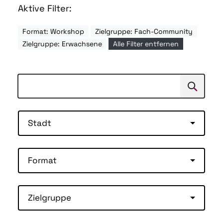
Aktive Filter:
Format: Workshop
Zielgruppe: Fach-Community
Zielgruppe: Erwachsene
Alle Filter entfernen
Suchen
Suche
Stadt
Format
Zielgruppe