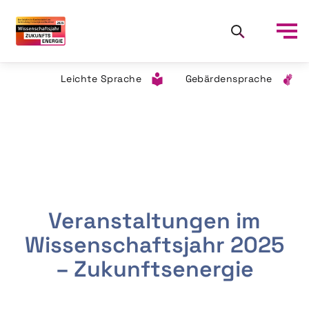
Leichte Sprache
Gebärdensprache
Veranstaltungen im
Wissenschaftsjahr 2025
– Zukunftsenergie