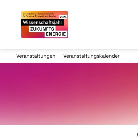
Veranstaltungen
Veranstaltungskalender