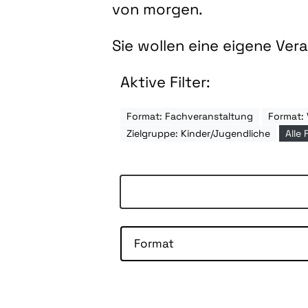
von morgen.
Sie wollen eine eigene Ve
Aktive Filter:
Format: Fachveranstaltung
Format: 
Zielgruppe: Kinder/Jugendliche
Alle 
Format