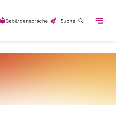
Gebärdensprache
Suche