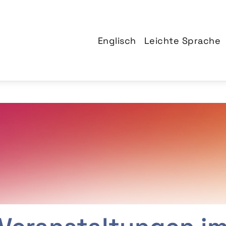
Englisch
Leichte Sprache