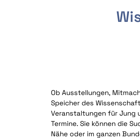
Wis
Ob Ausstellungen, Mitmacha
Speicher des Wissenschaft
Veranstaltungen für Jung u
Termine. Sie können die Su
Nähe oder im ganzen Bundes