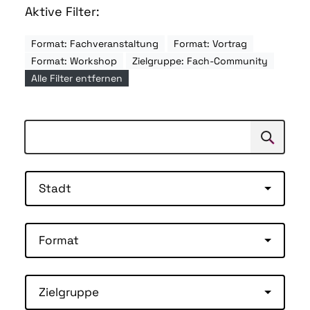
Aktive Filter:
Format: Fachveranstaltung
Format: Vortrag
Format: Workshop
Zielgruppe: Fach-Community
Alle Filter entfernen
Suchen
Suche
Stadt
Format
Zielgruppe