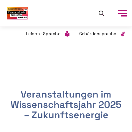
Leichte Sprache
Gebärdensprache
Veranstaltungen im
Wissenschaftsjahr 2025
– Zukunftsenergie