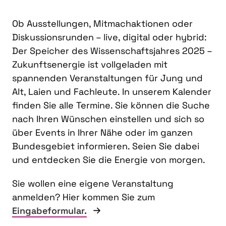
Ob Ausstellungen, Mitmachaktionen oder
Diskussionsrunden – live, digital oder hybrid:
Der Speicher des Wissenschaftsjahres 2025 –
Zukunftsenergie ist vollgeladen mit
spannenden Veranstaltungen für Jung und
Alt, Laien und Fachleute. In unserem Kalender
finden Sie alle Termine. Sie können die Suche
nach Ihren Wünschen einstellen und sich so
über Events in Ihrer Nähe oder im ganzen
Bundesgebiet informieren. Seien Sie dabei
und entdecken Sie die Energie von morgen.
Sie wollen eine eigene Veranstaltung
anmelden? Hier kommen Sie zum
Eingabeformular.