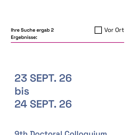
Vor Ort
Ihre Suche ergab 2
Ergebnisse:
23 SEPT. 26
bis
24 SEPT. 26
9th Doctoral Colloquium