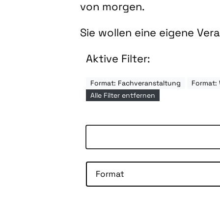
von morgen.
Sie wollen eine eigene Ve
Aktive Filter:
Format: Fachveranstaltung
Format:
Alle Filter entfernen
Format