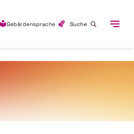
Gebärdensprache
Suche