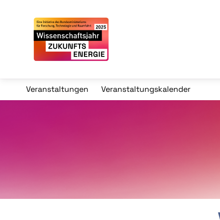
Veranstaltungen
Veranstaltungskalender