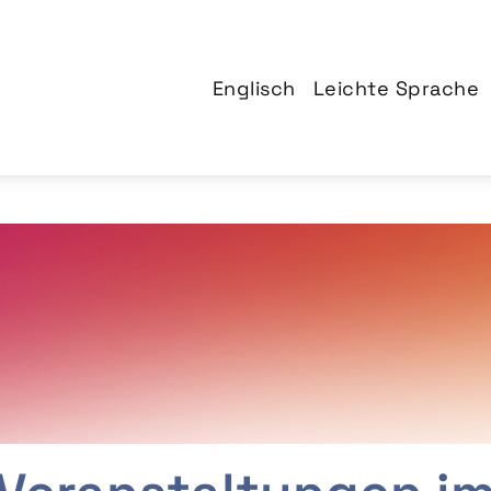
Englisch
Leichte Sprache