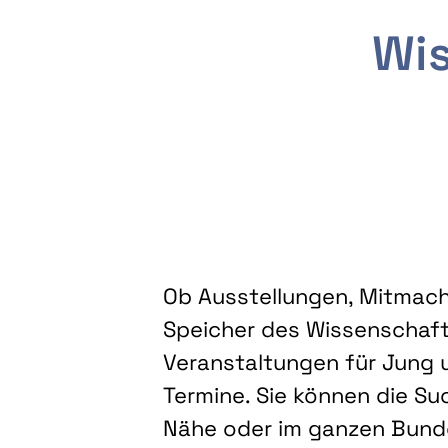
Wis
Ob Ausstellungen, Mitmacha
Speicher des Wissenschaft
Veranstaltungen für Jung u
Termine. Sie können die Su
Nähe oder im ganzen Bundes