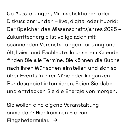
Ob Ausstellungen, Mitmachaktionen oder
Diskussionsrunden – live, digital oder hybrid:
Der Speicher des Wissenschaftsjahres 2025 –
Zukunftsenergie ist vollgeladen mit
spannenden Veranstaltungen für Jung und
Alt, Laien und Fachleute. In unserem Kalender
finden Sie alle Termine. Sie können die Suche
nach Ihren Wünschen einstellen und sich so
über Events in Ihrer Nähe oder im ganzen
Bundesgebiet informieren. Seien Sie dabei
und entdecken Sie die Energie von morgen.
Sie wollen eine eigene Veranstaltung
anmelden? Hier kommen Sie zum
Eingabeformular.