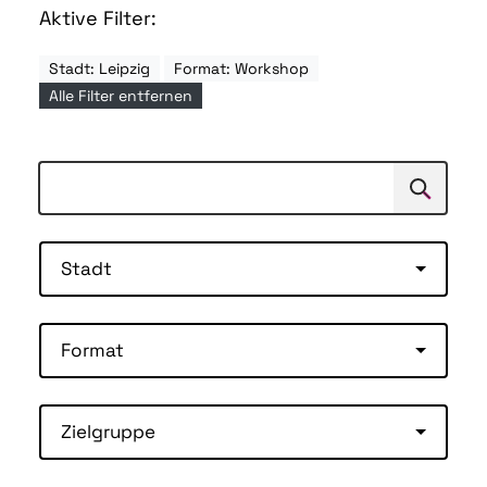
Aktive Filter:
Stadt: Leipzig
Format: Workshop
Alle Filter entfernen
Suchen
Suche
Stadt
Format
Zielgruppe