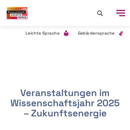
Leichte Sprache
Gebärdensprache
Veranstaltungen im
Wissenschaftsjahr 2025
– Zukunftsenergie