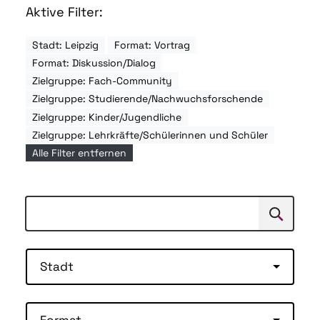
Aktive Filter:
Stadt: Leipzig
Format: Vortrag
Format: Diskussion/Dialog
Zielgruppe: Fach-Community
Zielgruppe: Studierende/Nachwuchsforschende
Zielgruppe: Kinder/Jugendliche
Zielgruppe: Lehrkräfte/Schülerinnen und Schüler
Alle Filter entfernen
Suchen
Suche
Stadt
Format