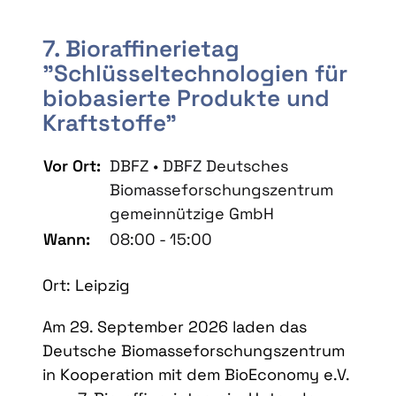
7. Bioraffinerietag
"Schlüsseltechnologien für
biobasierte Produkte und
Kraftstoffe"
Vor Ort:
DBFZ • DBFZ Deutsches
Biomasseforschungszentrum
gemeinnützige GmbH
Wann:
08:00 - 15:00
Ort: Leipzig
Am 29. September 2026 laden das
Deutsche Biomasseforschungszentrum
in Kooperation mit dem BioEconomy e.V.