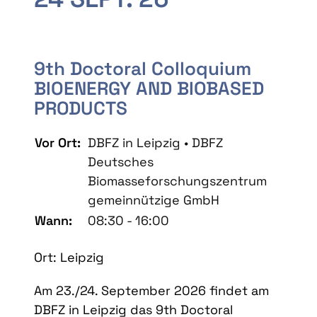
9th Doctoral Colloquium
BIOENERGY AND BIOBASED
PRODUCTS
Vor Ort:
DBFZ in Leipzig • DBFZ
Deutsches
Biomasseforschungszentrum
gemeinnützige GmbH
Wann:
08:30 - 16:00
Ort: Leipzig
Am 23./24. September 2026 findet am
DBFZ in Leipzig das 9th Doctoral