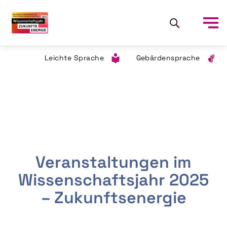
Leichte Sprache
Gebärdensprache
Veranstaltungen im
Wissenschaftsjahr 2025
– Zukunftsenergie