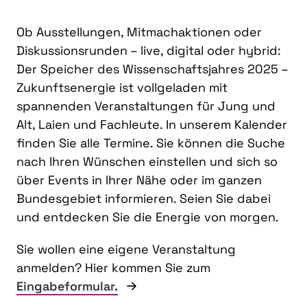
Ob Ausstellungen, Mitmachaktionen oder
Diskussionsrunden – live, digital oder hybrid:
Der Speicher des Wissenschaftsjahres 2025 –
Zukunftsenergie ist vollgeladen mit
spannenden Veranstaltungen für Jung und
Alt, Laien und Fachleute. In unserem Kalender
finden Sie alle Termine. Sie können die Suche
nach Ihren Wünschen einstellen und sich so
über Events in Ihrer Nähe oder im ganzen
Bundesgebiet informieren. Seien Sie dabei
und entdecken Sie die Energie von morgen.
Sie wollen eine eigene Veranstaltung
anmelden? Hier kommen Sie zum
Eingabeformular.