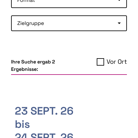
Zielgruppe
Vor Ort
Ihre Suche ergab 2
Ergebnisse:
23 SEPT. 26
bis
24 SEPT. 26