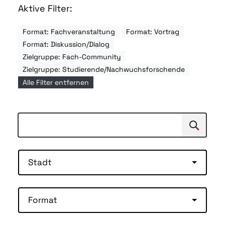
Aktive Filter:
Format: Fachveranstaltung
Format: Vortrag
Format: Diskussion/Dialog
Zielgruppe: Fach-Community
Zielgruppe: Studierende/Nachwuchsforschende
Alle Filter entfernen
Suchen
Suche
Stadt
Format