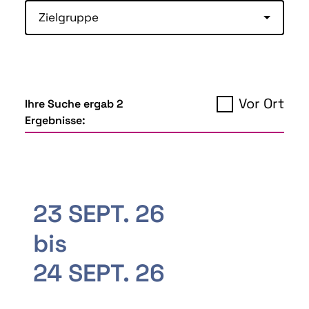
Zielgruppe
Vor Ort
Ihre Suche ergab 2
Ergebnisse:
23 SEPT. 26
bis
24 SEPT. 26