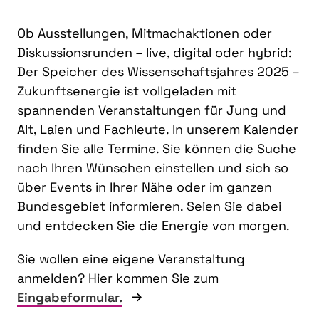
Ob Ausstellungen, Mitmachaktionen oder
Diskussionsrunden – live, digital oder hybrid:
Der Speicher des Wissenschaftsjahres 2025 –
Zukunftsenergie ist vollgeladen mit
spannenden Veranstaltungen für Jung und
Alt, Laien und Fachleute. In unserem Kalender
finden Sie alle Termine. Sie können die Suche
nach Ihren Wünschen einstellen und sich so
über Events in Ihrer Nähe oder im ganzen
Bundesgebiet informieren. Seien Sie dabei
und entdecken Sie die Energie von morgen.
Sie wollen eine eigene Veranstaltung
anmelden? Hier kommen Sie zum
Eingabeformular.