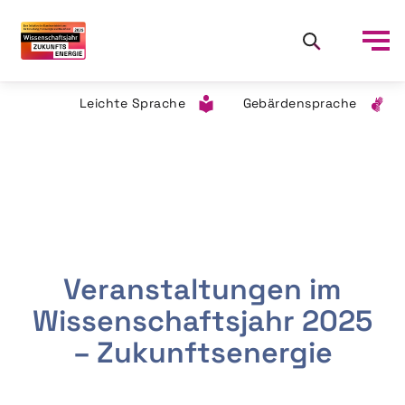
Leichte Sprache
Gebärdensprache
Veranstaltungen im
Wissenschaftsjahr 2025
– Zukunftsenergie