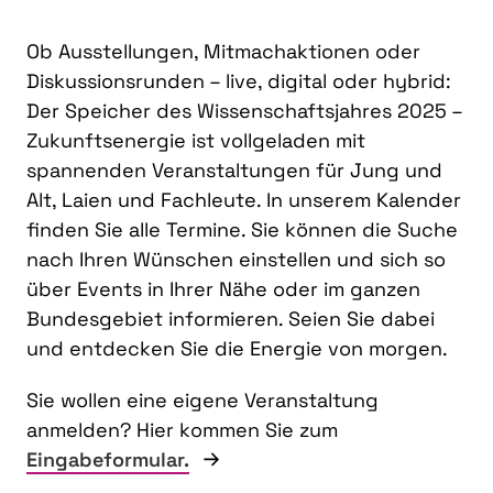
Ob Ausstellungen, Mitmachaktionen oder
Diskussionsrunden – live, digital oder hybrid:
Der Speicher des Wissenschaftsjahres 2025 –
Zukunftsenergie ist vollgeladen mit
spannenden Veranstaltungen für Jung und
Alt, Laien und Fachleute. In unserem Kalender
finden Sie alle Termine. Sie können die Suche
nach Ihren Wünschen einstellen und sich so
über Events in Ihrer Nähe oder im ganzen
Bundesgebiet informieren. Seien Sie dabei
und entdecken Sie die Energie von morgen.
Sie wollen eine eigene Veranstaltung
anmelden? Hier kommen Sie zum
Eingabeformular.