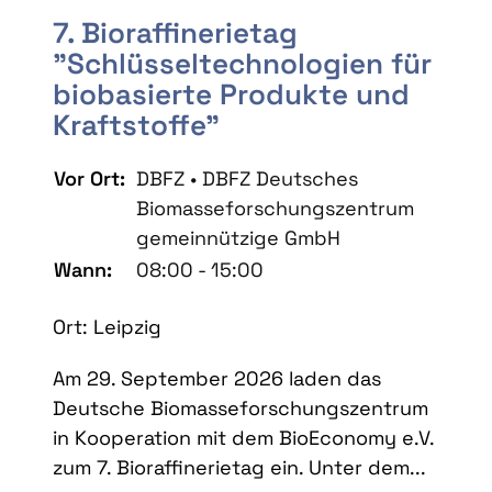
7. Bioraffinerietag
"Schlüsseltechnologien für
biobasierte Produkte und
Kraftstoffe"
Vor Ort:
DBFZ • DBFZ Deutsches
Biomasseforschungszentrum
gemeinnützige GmbH
Wann:
08:00 - 15:00
Ort: Leipzig
Am 29. September 2026 laden das
Deutsche Biomasseforschungszentrum
in Kooperation mit dem BioEconomy e.V.
zum 7. Bioraffinerietag ein. Unter dem...