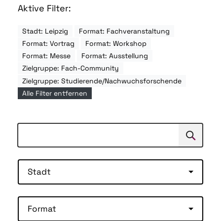
Aktive Filter:
Stadt: Leipzig
Format: Fachveranstaltung
Format: Vortrag
Format: Workshop
Format: Messe
Format: Ausstellung
Zielgruppe: Fach-Community
Zielgruppe: Studierende/Nachwuchsforschende
Alle Filter entfernen
Suchen
Suche
Stadt
Format