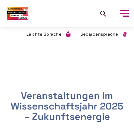
Leichte Sprache
Gebärdensprache
Veranstaltungen im
Wissenschaftsjahr 2025
– Zukunftsenergie