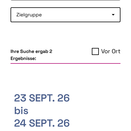
Zielgruppe
Vor Ort
Ihre Suche ergab 2
Ergebnisse:
23 SEPT. 26
bis
24 SEPT. 26