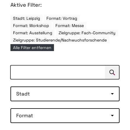
Aktive Filter:
Stadt: Leipzig
Format: Vortrag
Format: Workshop
Format: Messe
Format: Ausstellung
Zielgruppe: Fach-Community
Zielgruppe: Studierende/Nachwuchsforschende
Alle Filter entfernen
Suchen
Suche
Stadt
Format