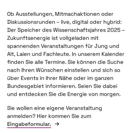
Ob Ausstellungen, Mitmachaktionen oder
Diskussionsrunden – live, digital oder hybrid:
Der Speicher des Wissenschaftsjahres 2025 –
Zukunftsenergie ist vollgeladen mit
spannenden Veranstaltungen für Jung und
Alt, Laien und Fachleute. In unserem Kalender
finden Sie alle Termine. Sie können die Suche
nach Ihren Wünschen einstellen und sich so
über Events in Ihrer Nähe oder im ganzen
Bundesgebiet informieren. Seien Sie dabei
und entdecken Sie die Energie von morgen.
Sie wollen eine eigene Veranstaltung
anmelden? Hier kommen Sie zum
Eingabeformular.