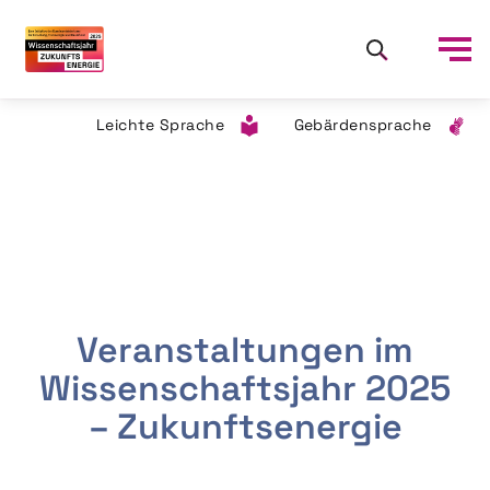
Leichte Sprache
Gebärdensprache
Veranstaltungen im
Wissenschaftsjahr 2025
– Zukunftsenergie