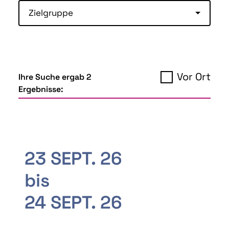
Zielgruppe
Vor Ort
Ihre Suche ergab 2
Ergebnisse:
23 SEPT. 26
bis
24 SEPT. 26