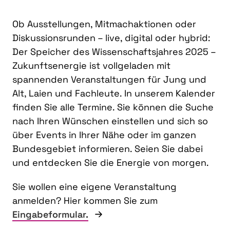
Ob Ausstellungen, Mitmachaktionen oder
Diskussionsrunden – live, digital oder hybrid:
Der Speicher des Wissenschaftsjahres 2025 –
Zukunftsenergie ist vollgeladen mit
spannenden Veranstaltungen für Jung und
Alt, Laien und Fachleute. In unserem Kalender
finden Sie alle Termine. Sie können die Suche
nach Ihren Wünschen einstellen und sich so
über Events in Ihrer Nähe oder im ganzen
Bundesgebiet informieren. Seien Sie dabei
und entdecken Sie die Energie von morgen.
Sie wollen eine eigene Veranstaltung
anmelden? Hier kommen Sie zum
Eingabeformular.