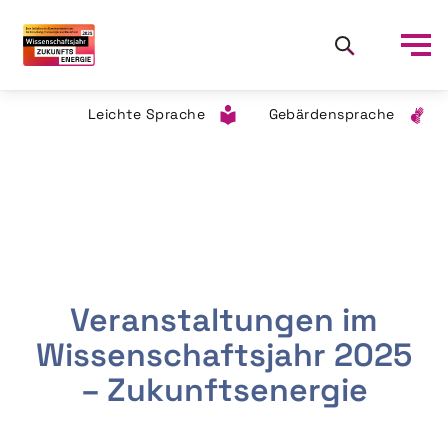
Leichte Sprache
Gebärdensprache
Veranstaltungen im
Wissenschaftsjahr 2025
– Zukunftsenergie