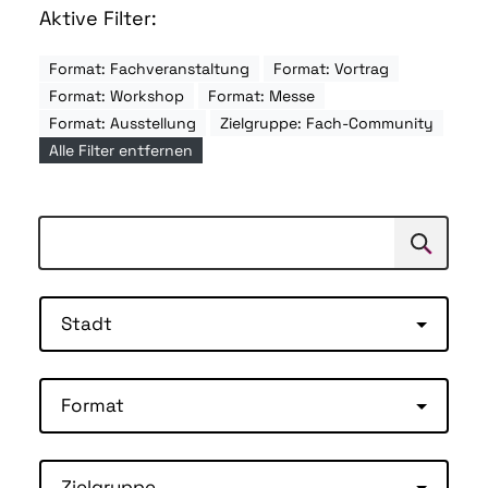
Aktive Filter:
Format: Fachveranstaltung
Format: Vortrag
Format: Workshop
Format: Messe
Format: Ausstellung
Zielgruppe: Fach-Community
Alle Filter entfernen
Suchen
Suche
Stadt
Format
Zielgruppe