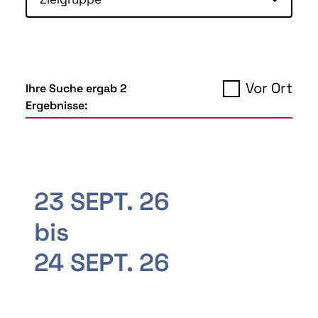
Vor Ort
Ihre Suche ergab 2
Ergebnisse:
23 SEPT. 26
bis
24 SEPT. 26