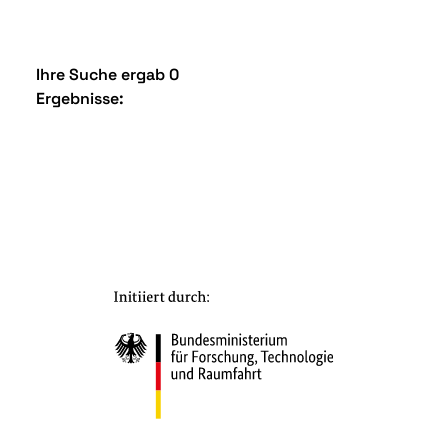
Ihre Suche ergab 0
Ergebnisse: