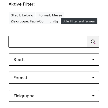
Aktive Filter:
Stadt: Leipzig
Format: Messe
Zielgruppe: Fach-Community
Alle Filter entfernen
Suchen
Suche
Stadt
Format
Zielgruppe