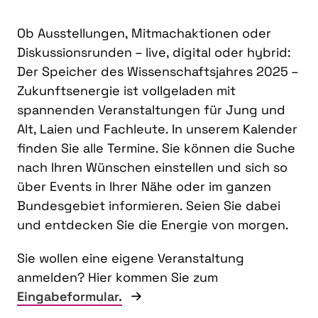
Ob Ausstellungen, Mitmachaktionen oder
Diskussionsrunden – live, digital oder hybrid:
Der Speicher des Wissenschaftsjahres 2025 –
Zukunftsenergie ist vollgeladen mit
spannenden Veranstaltungen für Jung und
Alt, Laien und Fachleute. In unserem Kalender
finden Sie alle Termine. Sie können die Suche
nach Ihren Wünschen einstellen und sich so
über Events in Ihrer Nähe oder im ganzen
Bundesgebiet informieren. Seien Sie dabei
und entdecken Sie die Energie von morgen.
Sie wollen eine eigene Veranstaltung
anmelden? Hier kommen Sie zum
Eingabeformular.