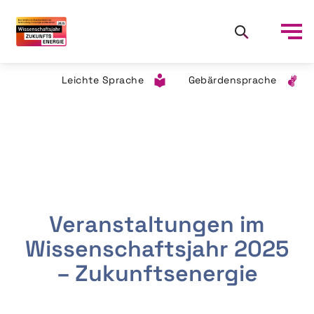
Leichte Sprache
Gebärdensprache
Veranstaltungen im
Wissenschaftsjahr 2025
– Zukunftsenergie