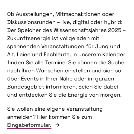
Ob Ausstellungen, Mitmachaktionen oder
Diskussionsrunden – live, digital oder hybrid:
Der Speicher des Wissenschaftsjahres 2025 –
Zukunftsenergie ist vollgeladen mit
spannenden Veranstaltungen für Jung und
Alt, Laien und Fachleute. In unserem Kalender
finden Sie alle Termine. Sie können die Suche
nach Ihren Wünschen einstellen und sich so
über Events in Ihrer Nähe oder im ganzen
Bundesgebiet informieren. Seien Sie dabei
und entdecken Sie die Energie von morgen.
Sie wollen eine eigene Veranstaltung
anmelden? Hier kommen Sie zum
Eingabeformular.