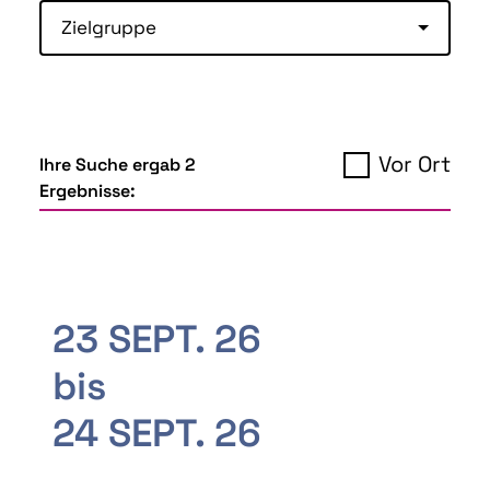
Zielgruppe
Vor Ort
Ihre Suche ergab 2
Ergebnisse:
23 SEPT. 26
bis
24 SEPT. 26