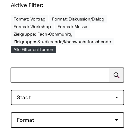
Aktive Filter:
Format: Vortrag
Format: Diskussion/Dialog
Format: Workshop
Format: Messe
Zielgruppe: Fach-Community
Zielgruppe: Studierende/Nachwuchsforschende
Alle Filter entfernen
Suchen
Suche
Stadt
Format