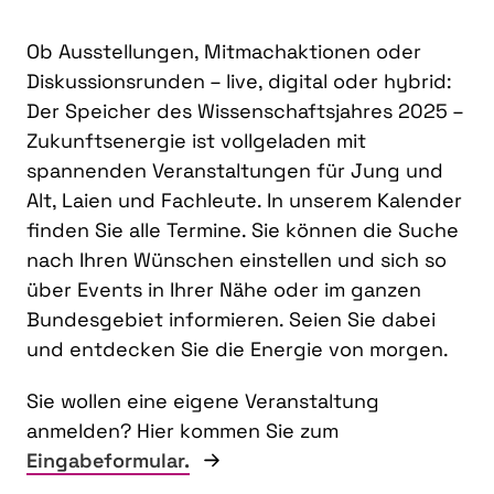
Ob Ausstellungen, Mitmachaktionen oder
Diskussionsrunden – live, digital oder hybrid:
Der Speicher des Wissenschaftsjahres 2025 –
Zukunftsenergie ist vollgeladen mit
spannenden Veranstaltungen für Jung und
Alt, Laien und Fachleute. In unserem Kalender
finden Sie alle Termine. Sie können die Suche
nach Ihren Wünschen einstellen und sich so
über Events in Ihrer Nähe oder im ganzen
Bundesgebiet informieren. Seien Sie dabei
und entdecken Sie die Energie von morgen.
Sie wollen eine eigene Veranstaltung
anmelden? Hier kommen Sie zum
Eingabeformular.