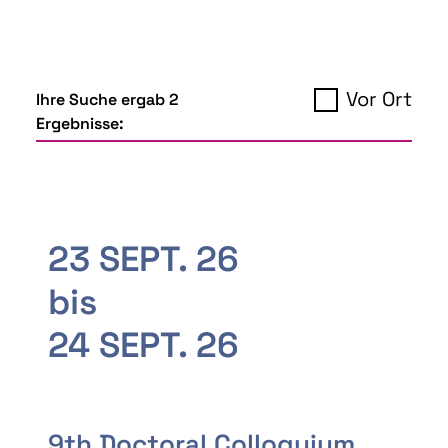
Vor Ort
Ihre Suche ergab 2
Ergebnisse:
23 SEPT. 26
bis
24 SEPT. 26
9th Doctoral Colloquium