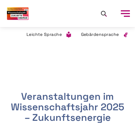
Leichte Sprache
Gebärdensprache
Veranstaltungen im
Wissenschaftsjahr 2025
– Zukunftsenergie