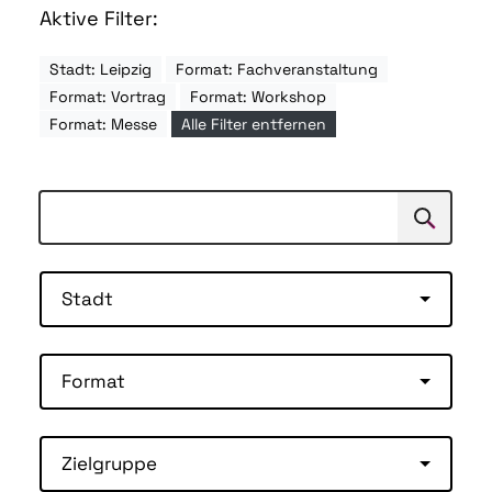
Aktive Filter:
Stadt: Leipzig
Format: Fachveranstaltung
Format: Vortrag
Format: Workshop
Format: Messe
Alle Filter entfernen
Suchen
Suche
Stadt
Format
Zielgruppe