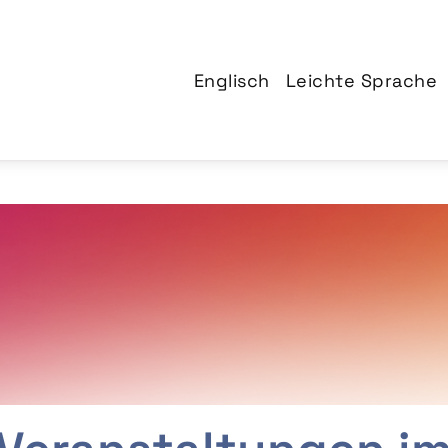
Englisch
Leichte Sprache