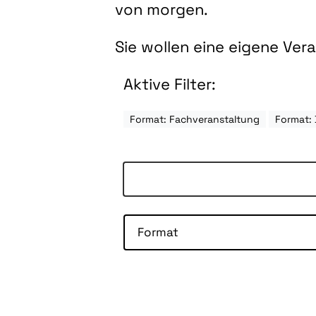
von morgen.
Sie wollen eine eigene Ve
Aktive Filter:
Format: Fachveranstaltung
Format: 
Format