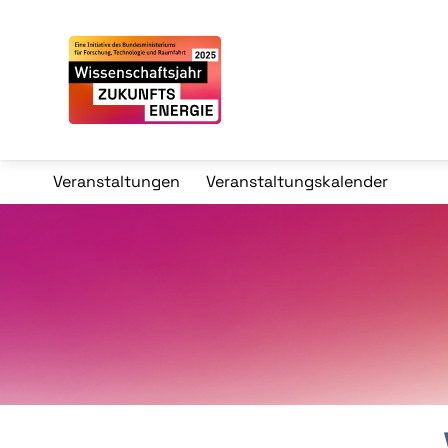
Veranstaltungen
Veranstaltungskalender