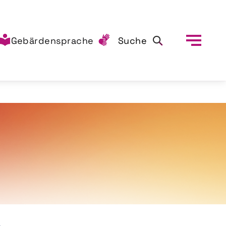
Gebärdensprache
Suche