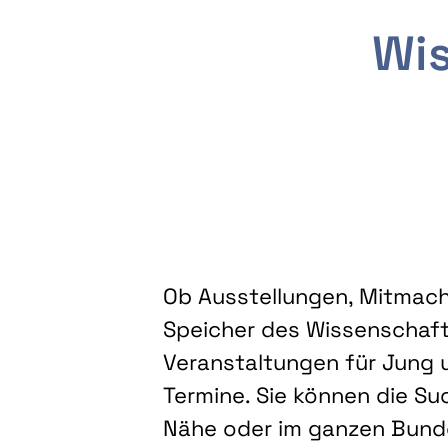
Wis
Ob Ausstellungen, Mitmacha
Speicher des Wissenschaft
Veranstaltungen für Jung u
Termine. Sie können die Su
Nähe oder im ganzen Bundes