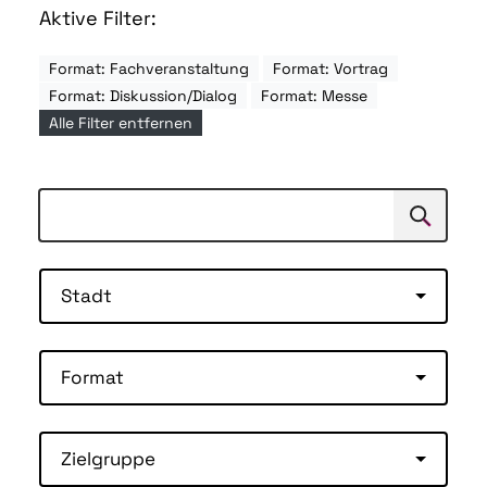
Aktive Filter:
Format: Fachveranstaltung
Format: Vortrag
Format: Diskussion/Dialog
Format: Messe
Alle Filter entfernen
Suchen
Suche
Stadt
Format
Zielgruppe