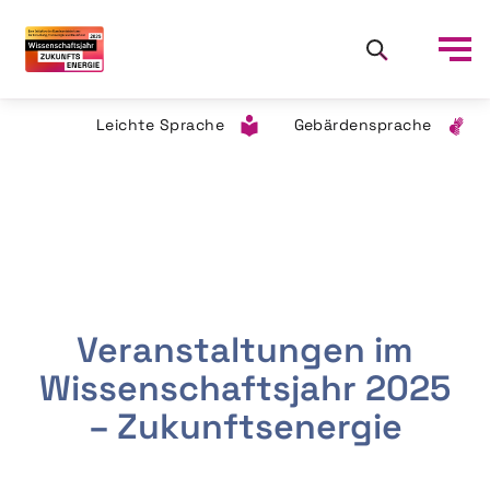
Leichte Sprache
Gebärdensprache
Veranstaltungen im
Wissenschaftsjahr 2025
– Zukunftsenergie