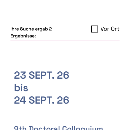
Vor Ort
Ihre Suche ergab 2
Ergebnisse:
23 SEPT. 26
bis
24 SEPT. 26
9th Doctoral Colloquium