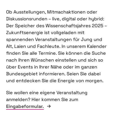
Ob Ausstellungen, Mitmachaktionen oder
Diskussionsrunden – live, digital oder hybrid:
Der Speicher des Wissenschaftsjahres 2025 –
Zukunftsenergie ist vollgeladen mit
spannenden Veranstaltungen für Jung und
Alt, Laien und Fachleute. In unserem Kalender
finden Sie alle Termine. Sie können die Suche
nach Ihren Wünschen einstellen und sich so
über Events in Ihrer Nähe oder im ganzen
Bundesgebiet informieren. Seien Sie dabei
und entdecken Sie die Energie von morgen.
Sie wollen eine eigene Veranstaltung
anmelden? Hier kommen Sie zum
Eingabeformular.