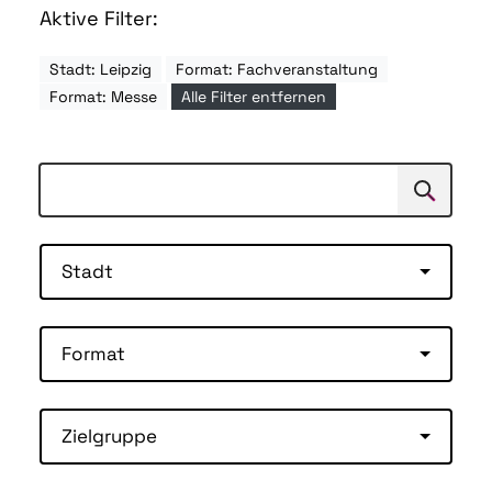
Aktive Filter:
Stadt: Leipzig
Format: Fachveranstaltung
Format: Messe
Alle Filter entfernen
Suchen
Suche
Stadt
Format
Zielgruppe