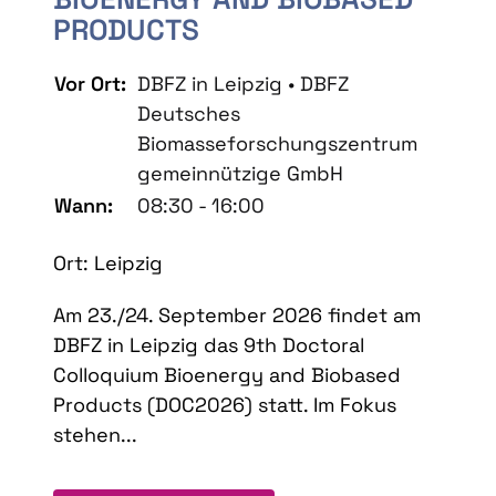
PRODUCTS
Vor Ort:
DBFZ in Leipzig • DBFZ
Deutsches
Biomasseforschungszentrum
gemeinnützige GmbH
Wann:
08:30 - 16:00
Ort: Leipzig
Am 23./24. September 2026 findet am
DBFZ in Leipzig das 9th Doctoral
Colloquium Bioenergy and Biobased
Products (DOC2026) statt. Im Fokus
stehen...