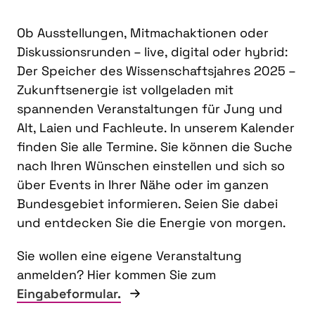
Ob Ausstellungen, Mitmachaktionen oder
Diskussionsrunden – live, digital oder hybrid:
Der Speicher des Wissenschaftsjahres 2025 –
Zukunftsenergie ist vollgeladen mit
spannenden Veranstaltungen für Jung und
Alt, Laien und Fachleute. In unserem Kalender
finden Sie alle Termine. Sie können die Suche
nach Ihren Wünschen einstellen und sich so
über Events in Ihrer Nähe oder im ganzen
Bundesgebiet informieren. Seien Sie dabei
und entdecken Sie die Energie von morgen.
Sie wollen eine eigene Veranstaltung
anmelden? Hier kommen Sie zum
Eingabeformular.