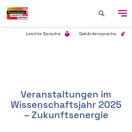
Leichte Sprache
Gebärdensprache
Veranstaltungen im
Wissenschaftsjahr 2025
– Zukunftsenergie