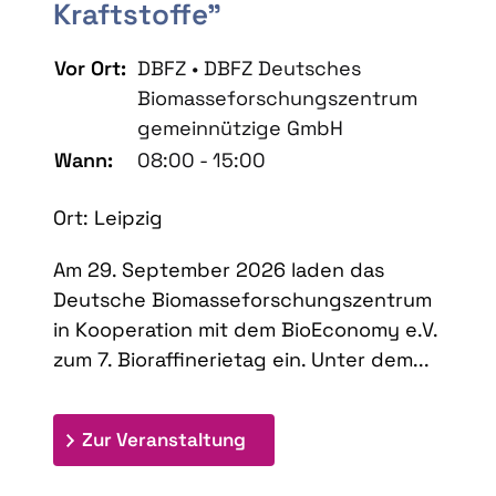
Kraftstoffe"
Vor Ort:
DBFZ • DBFZ Deutsches
Biomasseforschungszentrum
gemeinnützige GmbH
Wann:
08:00 - 15:00
Ort: Leipzig
Am 29. September 2026 laden das
Deutsche Biomasseforschungszentrum
in Kooperation mit dem BioEconomy e.V.
zum 7. Bioraffinerietag ein. Unter dem...
: 7. Bioraffinerietag "Schlü
Zur Veranstaltung