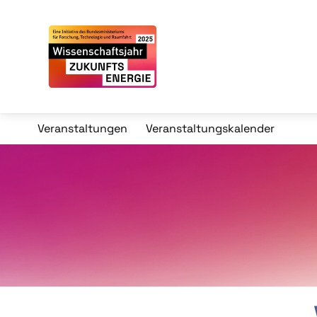
Veranstaltungen
Veranstaltungskalender