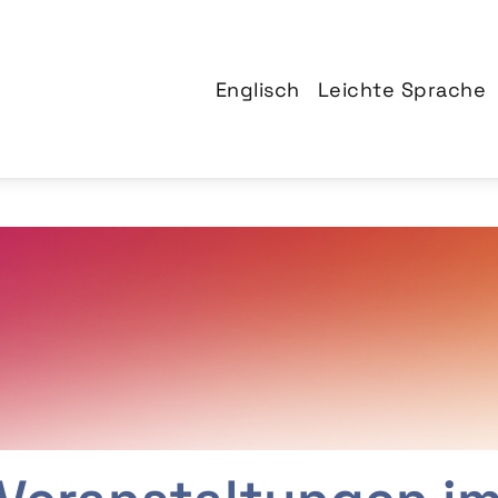
Englisch
Leichte Sprache