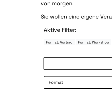
von morgen.
Sie wollen eine eigene Ve
Aktive Filter:
Format: Vortrag
Format: Workshop
Format