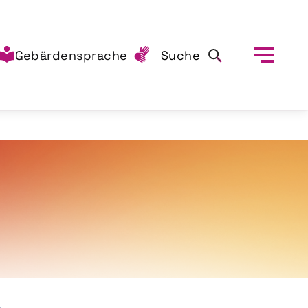
Gebärdensprache
Suche