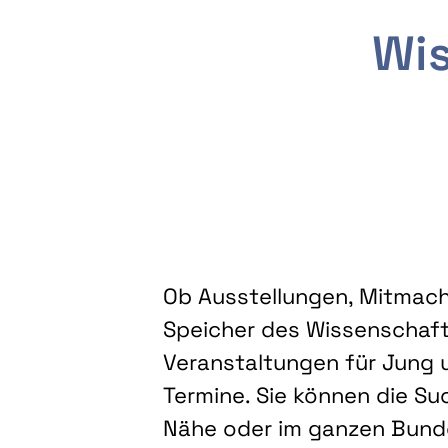
Wis
Ob Ausstellungen, Mitmacha
Speicher des Wissenschaft
Veranstaltungen für Jung u
Termine. Sie können die Su
Nähe oder im ganzen Bundes