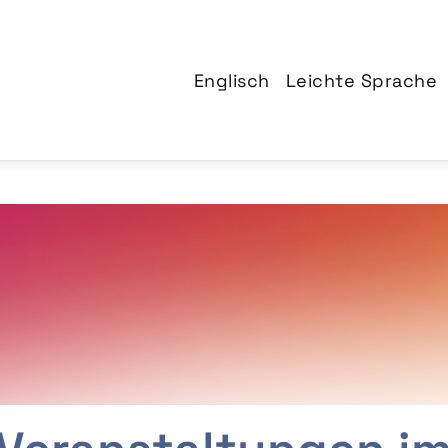
Englisch
Leichte Sprache