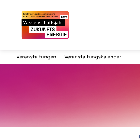
Veranstaltungen
Veranstaltungskalender