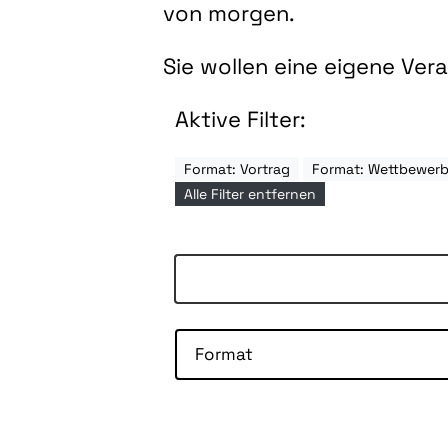
von morgen.
Sie wollen eine eigene Ve
Aktive Filter:
Format: Vortrag
Format: Wettbewer
Alle Filter entfernen
Format