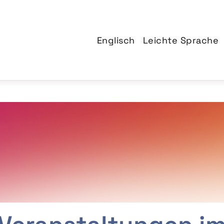
Englisch
Leichte Sprache