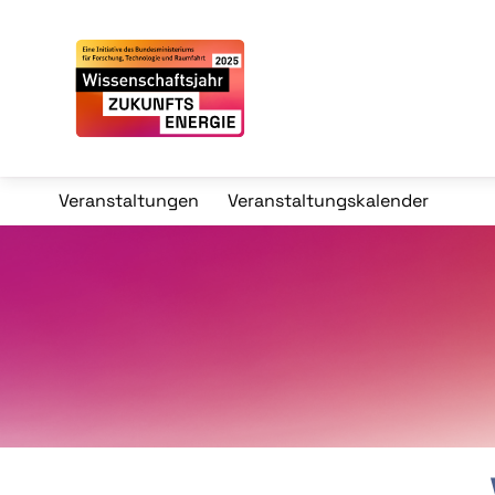
Veranstaltungen
Veranstaltungskalender