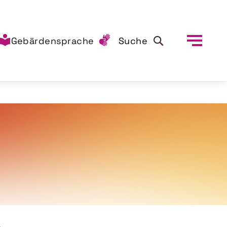
Gebärdensprache
Suche