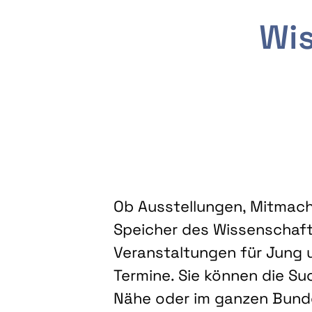
Wis
Ob Ausstellungen, Mitmacha
Speicher des Wissenschaft
Veranstaltungen für Jung u
Termine. Sie können die Su
Nähe oder im ganzen Bundes