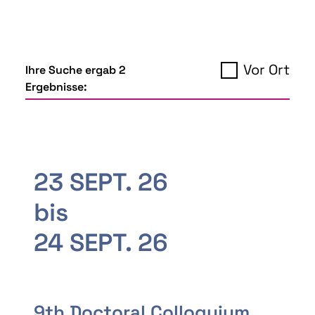
Vor Ort
Ihre Suche ergab 2
Ergebnisse:
23 SEPT. 26
bis
24 SEPT. 26
9th Doctoral Colloquium