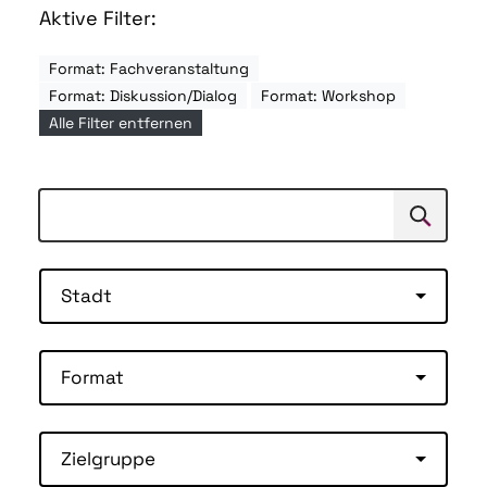
Aktive Filter:
Format: Fachveranstaltung
Format: Diskussion/Dialog
Format: Workshop
Alle Filter entfernen
Suchen
Suche
Stadt
Format
Zielgruppe