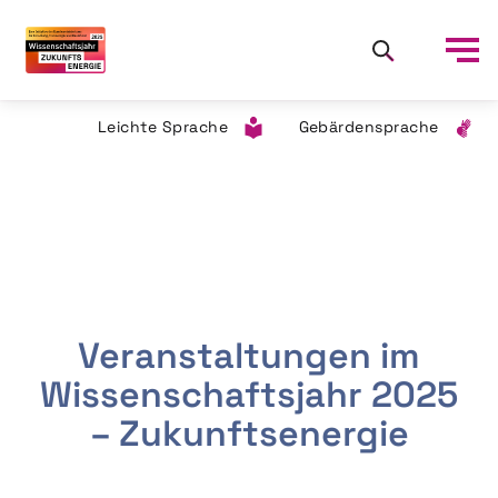
Leichte Sprache
Gebärdensprache
Veranstaltungen im
Wissenschaftsjahr 2025
– Zukunftsenergie