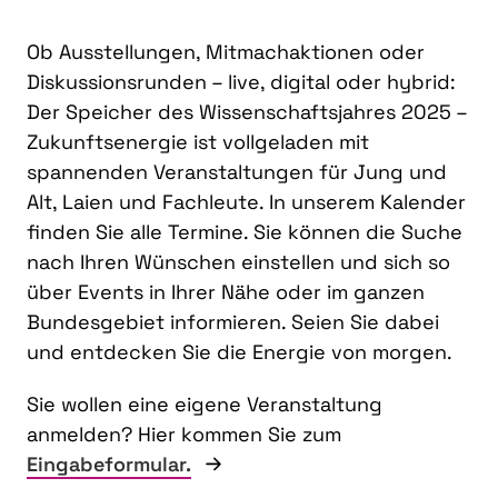
Ob Ausstellungen, Mitmachaktionen oder
Diskussionsrunden – live, digital oder hybrid:
Der Speicher des Wissenschaftsjahres 2025 –
Zukunftsenergie ist vollgeladen mit
spannenden Veranstaltungen für Jung und
Alt, Laien und Fachleute. In unserem Kalender
finden Sie alle Termine. Sie können die Suche
nach Ihren Wünschen einstellen und sich so
über Events in Ihrer Nähe oder im ganzen
Bundesgebiet informieren. Seien Sie dabei
und entdecken Sie die Energie von morgen.
Sie wollen eine eigene Veranstaltung
anmelden? Hier kommen Sie zum
Eingabeformular.