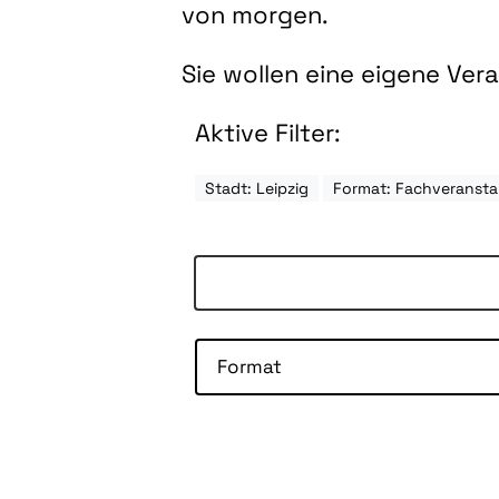
von morgen.
Sie wollen eine eigene Ve
Aktive Filter:
Stadt: Leipzig
Format: Fachveransta
Format