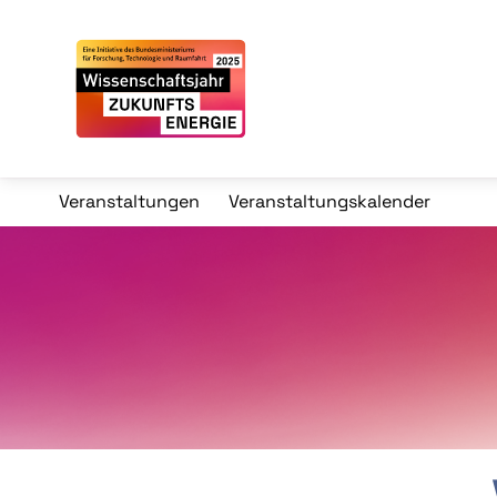
Veranstaltungen
Veranstaltungskalender