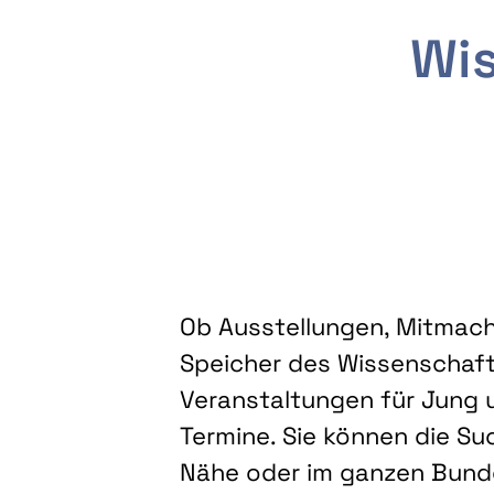
Wis
Ob Ausstellungen, Mitmacha
Speicher des Wissenschaft
Veranstaltungen für Jung u
Termine. Sie können die Su
Nähe oder im ganzen Bundes