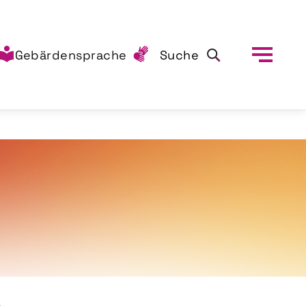
Gebärdensprache
Suche