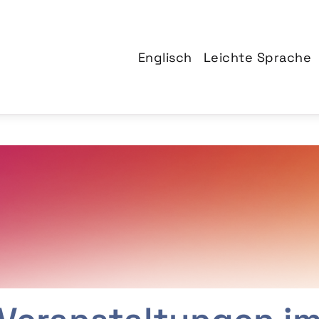
Englisch
Leichte Sprache