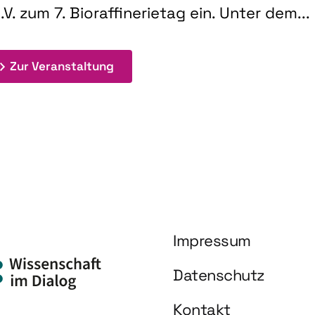
.V. zum 7. Bioraffinerietag ein. Unter dem...
: 7. Bioraffinerietag "Schlüsseltec
Zur Veranstaltung
Impressum
Datenschutz
Kontakt