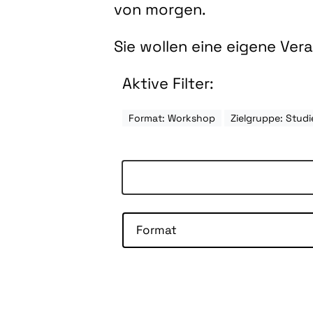
von morgen.
Sie wollen eine eigene Ve
Aktive Filter:
Format: Workshop
Zielgruppe: Stu
Format