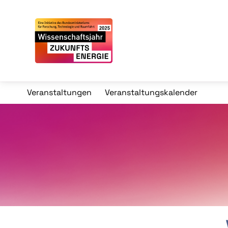
Veranstaltungen
Veranstaltungskalender