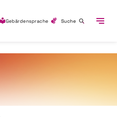
Gebärdensprache
Suche