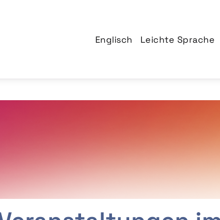
Englisch
Leichte Sprache