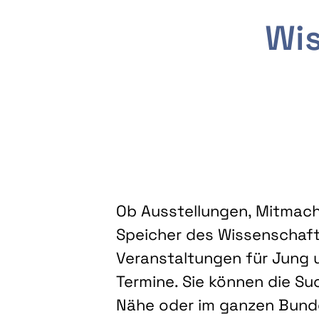
Wis
Ob Ausstellungen, Mitmacha
Speicher des Wissenschaft
Veranstaltungen für Jung u
Termine. Sie können die Su
Nähe oder im ganzen Bundes