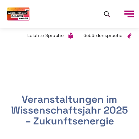
Leichte Sprache
Gebärdensprache
Veranstaltungen im
Wissenschaftsjahr 2025
– Zukunftsenergie