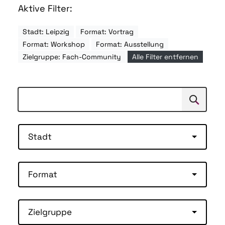
Aktive Filter:
Stadt: Leipzig
Format: Vortrag
Format: Workshop
Format: Ausstellung
Zielgruppe: Fach-Community
Alle Filter entfernen
Suchen
Suche
Stadt
Format
Zielgruppe