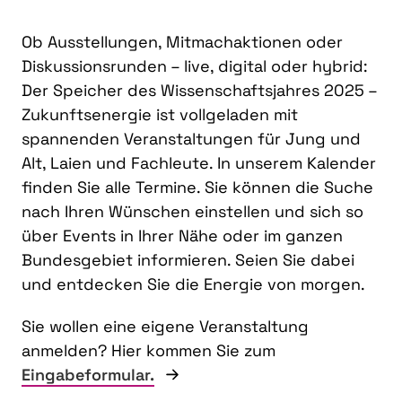
Ob Ausstellungen, Mitmachaktionen oder
Diskussionsrunden – live, digital oder hybrid:
Der Speicher des Wissenschaftsjahres 2025 –
Zukunftsenergie ist vollgeladen mit
spannenden Veranstaltungen für Jung und
Alt, Laien und Fachleute. In unserem Kalender
finden Sie alle Termine. Sie können die Suche
nach Ihren Wünschen einstellen und sich so
über Events in Ihrer Nähe oder im ganzen
Bundesgebiet informieren. Seien Sie dabei
und entdecken Sie die Energie von morgen.
Sie wollen eine eigene Veranstaltung
anmelden? Hier kommen Sie zum
Eingabeformular.