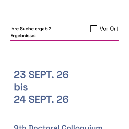
Vor Ort
Ihre Suche ergab 2
Ergebnisse:
23 SEPT. 26
bis
24 SEPT. 26
9th Doctoral Colloquium