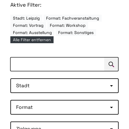
Aktive Filter:
Stadt: Leipzig
Format: Fachveranstaltung
Format: Vortrag
Format: Workshop
Format: Ausstellung
Format: Sonstiges
Alle Filter entfernen
Suchen
Suche
Stadt
Format
Zielgruppe