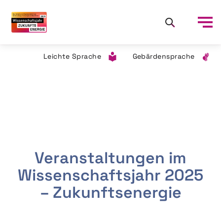
Leichte Sprache
Gebärdensprache
Veranstaltungen im
Wissenschaftsjahr 2025
– Zukunftsenergie