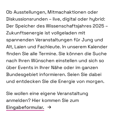
Ob Ausstellungen, Mitmachaktionen oder
Diskussionsrunden – live, digital oder hybrid:
Der Speicher des Wissenschaftsjahres 2025 –
Zukunftsenergie ist vollgeladen mit
spannenden Veranstaltungen für Jung und
Alt, Laien und Fachleute. In unserem Kalender
finden Sie alle Termine. Sie können die Suche
nach Ihren Wünschen einstellen und sich so
über Events in Ihrer Nähe oder im ganzen
Bundesgebiet informieren. Seien Sie dabei
und entdecken Sie die Energie von morgen.
Sie wollen eine eigene Veranstaltung
anmelden? Hier kommen Sie zum
Eingabeformular.