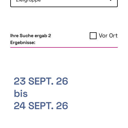
Vor Ort
Ihre Suche ergab 2
Ergebnisse:
23 SEPT. 26
bis
24 SEPT. 26