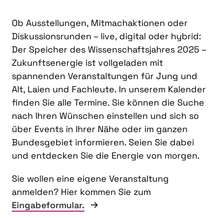
Ob Ausstellungen, Mitmachaktionen oder
Diskussionsrunden – live, digital oder hybrid:
Der Speicher des Wissenschaftsjahres 2025 –
Zukunftsenergie ist vollgeladen mit
spannenden Veranstaltungen für Jung und
Alt, Laien und Fachleute. In unserem Kalender
finden Sie alle Termine. Sie können die Suche
nach Ihren Wünschen einstellen und sich so
über Events in Ihrer Nähe oder im ganzen
Bundesgebiet informieren. Seien Sie dabei
und entdecken Sie die Energie von morgen.
Sie wollen eine eigene Veranstaltung
anmelden? Hier kommen Sie zum
Eingabeformular.