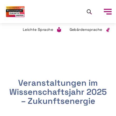
Leichte Sprache
Gebärdensprache
Veranstaltungen im
Wissenschaftsjahr 2025
– Zukunftsenergie