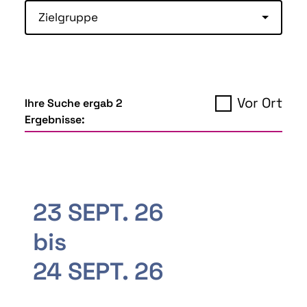
Zielgruppe
Vor Ort
Ihre Suche ergab 2
Ergebnisse:
23 SEPT. 26
bis
24 SEPT. 26