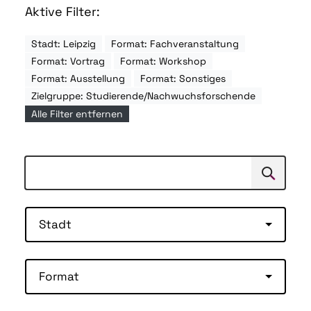
Aktive Filter:
Stadt: Leipzig
Format: Fachveranstaltung
Format: Vortrag
Format: Workshop
Format: Ausstellung
Format: Sonstiges
Zielgruppe: Studierende/Nachwuchsforschende
Alle Filter entfernen
Suchen
Suche
Stadt
Format