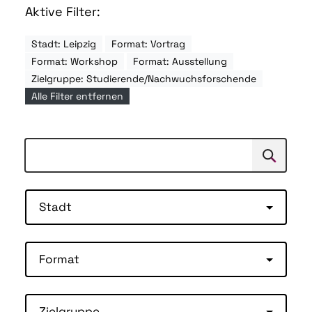
Aktive Filter:
Stadt: Leipzig
Format: Vortrag
Format: Workshop
Format: Ausstellung
Zielgruppe: Studierende/Nachwuchsforschende
Alle Filter entfernen
Suchen
Suche
Stadt
Format
Zielgruppe