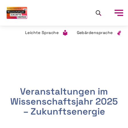
Leichte Sprache
Gebärdensprache
Veranstaltungen im
Wissenschaftsjahr 2025
– Zukunftsenergie