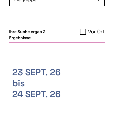
Vor Ort
Ihre Suche ergab 2
Ergebnisse:
23 SEPT. 26
bis
24 SEPT. 26