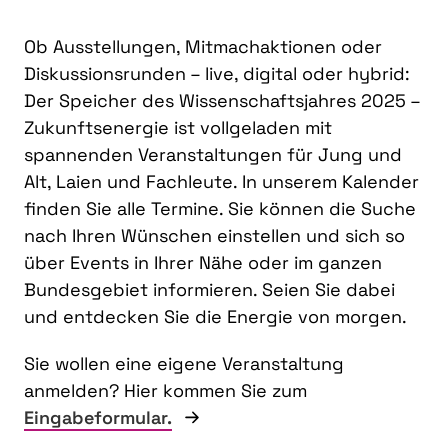
Ob Ausstellungen, Mitmachaktionen oder
Diskussionsrunden – live, digital oder hybrid:
Der Speicher des Wissenschaftsjahres 2025 –
Zukunftsenergie ist vollgeladen mit
spannenden Veranstaltungen für Jung und
Alt, Laien und Fachleute. In unserem Kalender
finden Sie alle Termine. Sie können die Suche
nach Ihren Wünschen einstellen und sich so
über Events in Ihrer Nähe oder im ganzen
Bundesgebiet informieren. Seien Sie dabei
und entdecken Sie die Energie von morgen.
Sie wollen eine eigene Veranstaltung
anmelden? Hier kommen Sie zum
Eingabeformular.