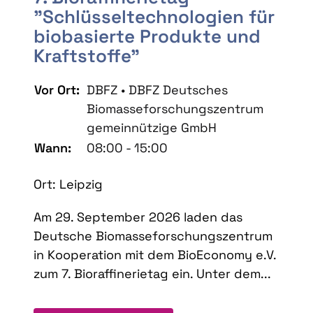
"Schlüsseltechnologien für
biobasierte Produkte und
Kraftstoffe"
Vor Ort:
DBFZ • DBFZ Deutsches
Biomasseforschungszentrum
gemeinnützige GmbH
Wann:
08:00 - 15:00
Ort: Leipzig
Am 29. September 2026 laden das
Deutsche Biomasseforschungszentrum
in Kooperation mit dem BioEconomy e.V.
zum 7. Bioraffinerietag ein. Unter dem...