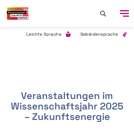
Leichte Sprache
Gebärdensprache
Veranstaltungen im
Wissenschaftsjahr 2025
– Zukunftsenergie