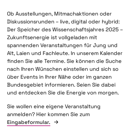
Ob Ausstellungen, Mitmachaktionen oder
Diskussionsrunden – live, digital oder hybrid:
Der Speicher des Wissenschaftsjahres 2025 –
Zukunftsenergie ist vollgeladen mit
spannenden Veranstaltungen für Jung und
Alt, Laien und Fachleute. In unserem Kalender
finden Sie alle Termine. Sie können die Suche
nach Ihren Wünschen einstellen und sich so
über Events in Ihrer Nähe oder im ganzen
Bundesgebiet informieren. Seien Sie dabei
und entdecken Sie die Energie von morgen.
Sie wollen eine eigene Veranstaltung
anmelden? Hier kommen Sie zum
Eingabeformular.