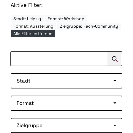
Aktive Filter:
Stadt: Leipzig
Format: Workshop
Format: Ausstellung
Zielgruppe: Fach-Community
Alle Filter entfernen
Suchen
Suche
Stadt
Format
Zielgruppe