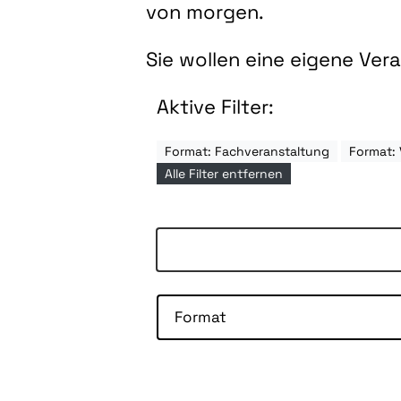
von morgen.
Sie wollen eine eigene Ve
Aktive Filter:
Format: Fachveranstaltung
Format: 
Alle Filter entfernen
Format