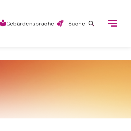
Gebärdensprache
Suche