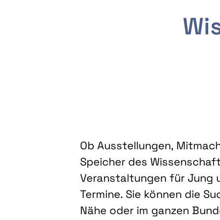
Wis
Ob Ausstellungen, Mitmacha
Speicher des Wissenschaft
Veranstaltungen für Jung u
Termine. Sie können die Su
Nähe oder im ganzen Bundes