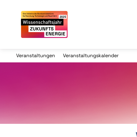
Veranstaltungen
Veranstaltungskalender