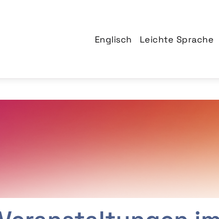
Englisch
Leichte Sprache