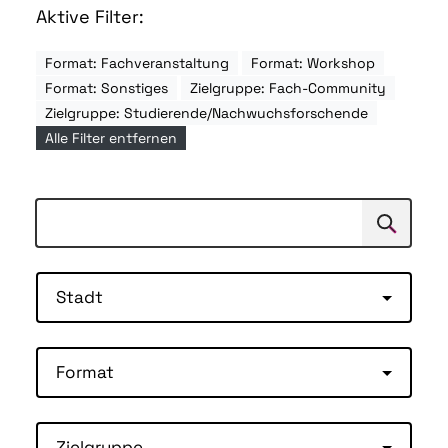
Aktive Filter:
Format: Fachveranstaltung
Format: Workshop
Format: Sonstiges
Zielgruppe: Fach-Community
Zielgruppe: Studierende/Nachwuchsforschende
Alle Filter entfernen
Suchen
Suche
Stadt
Format
Zielgruppe