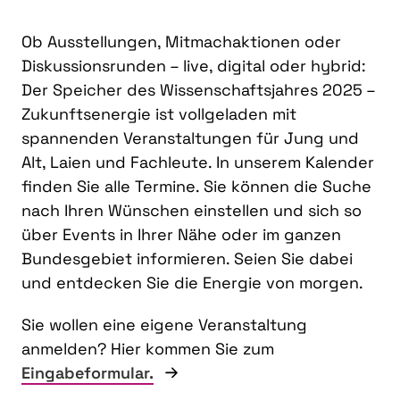
Ob Ausstellungen, Mitmachaktionen oder
Diskussionsrunden – live, digital oder hybrid:
Der Speicher des Wissenschaftsjahres 2025 –
Zukunftsenergie ist vollgeladen mit
spannenden Veranstaltungen für Jung und
Alt, Laien und Fachleute. In unserem Kalender
finden Sie alle Termine. Sie können die Suche
nach Ihren Wünschen einstellen und sich so
über Events in Ihrer Nähe oder im ganzen
Bundesgebiet informieren. Seien Sie dabei
und entdecken Sie die Energie von morgen.
Sie wollen eine eigene Veranstaltung
anmelden? Hier kommen Sie zum
Eingabeformular.