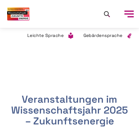
Leichte Sprache
Gebärdensprache
Veranstaltungen im
Wissenschaftsjahr 2025
– Zukunftsenergie