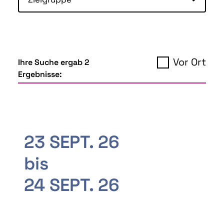
Vor Ort
Ihre Suche ergab 2
Ergebnisse:
23 SEPT. 26
bis
24 SEPT. 26